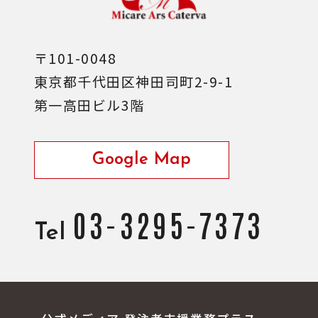
〒101-0048
東京都千代田区神田司町2-9-1
第一高田ビル3階
Google Map
03-3295-7373
Tel