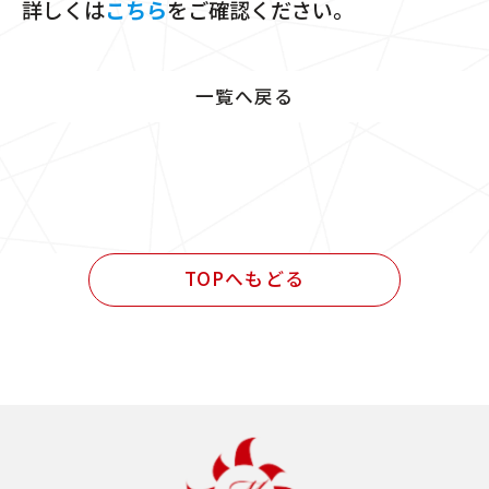
詳しくは
こちら
をご確認ください。
一覧へ戻る
TOPへもどる