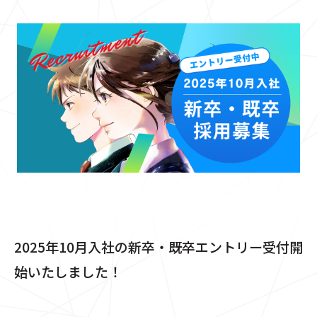
2025年10月入社の新卒・既卒エントリー受付開
始いたしました！