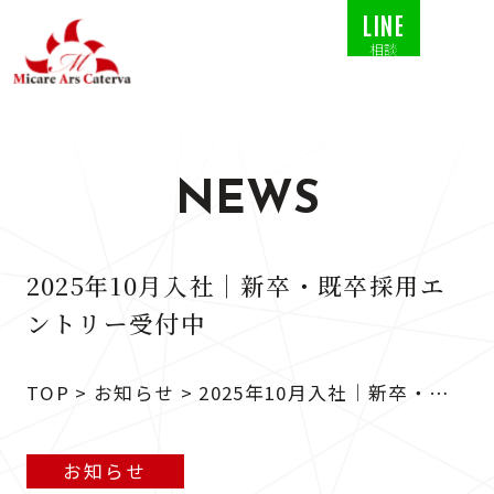
LINE
相談
NEWS
2025年10月入社｜新卒・既卒採用エ
ントリー受付中
TOP
>
お知らせ
>
2025年10月入社｜新卒・既
卒採用エントリー受付中
お知らせ