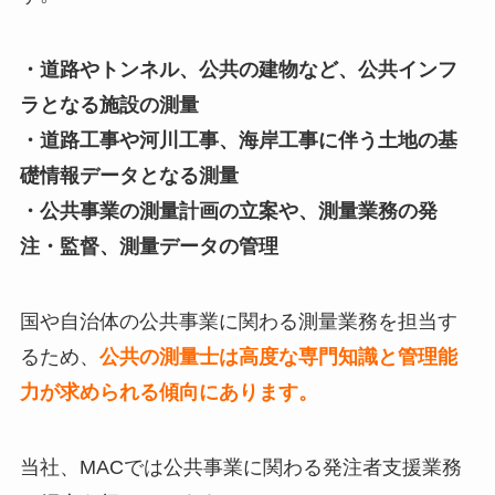
・道路やトンネル、公共の建物など、公共インフ
ラとなる施設の測量
・道路工事や河川工事、海岸工事に伴う土地の基
礎情報データとなる測量
・公共事業の測量計画の立案や、測量業務の発
注・監督、測量データの管理
国や自治体の公共事業に関わる測量業務を担当す
るため、
公共の測量士は高度な専門知識と管理能
力が求められる傾向にあります。
当社、MACでは公共事業に関わる発注者支援業務