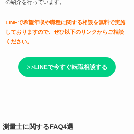
の紹介を行っています。
LINEで希望年収や職種に関する相談を無料で実施
しておりますので、ぜひ以下のリンクからご相談
ください。
>>
LINEで今すぐ転職相談する
測量士に関するFAQ4選