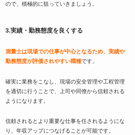
ので、積極的に狙っていきましょう。
3.実績・勤務態度を良くする
測量士は現場での仕事が中心となるため、実績や
勤務態度が評価されやすい職種
です。
確実に業務をこなし、現場の安全管理や工程管理
を適切に行うことで、上司や同僚から信頼される
ようになります。
信頼されるとより重要な仕事を任されるようにな
り、年収アップにつなげることが可能です。