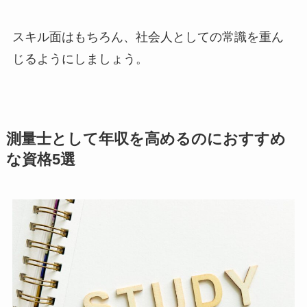
スキル面はもちろん、社会人としての常識を重ん
じるようにしましょう。
測量士として年収を高めるのにおすすめ
な資格5選