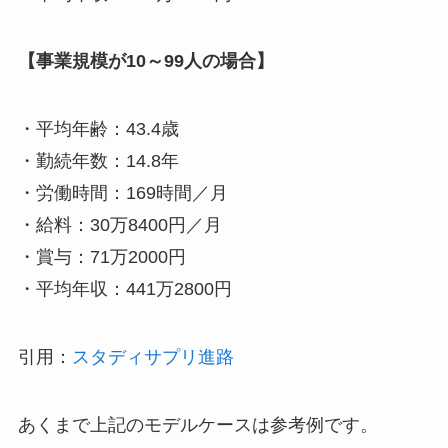
【事業規模が10～99人の場合】
・平均年齢：43.4歳
・勤続年数：14.8年
・労働時間：169時間／月
・給料：30万8400円／月
・賞与：71万2000円
・平均年収：441万2800円
引用：
スタディサプリ進路
あくまで上記のモデルケースは参考例です。