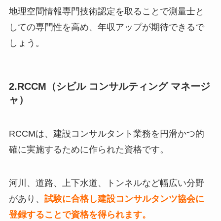
地理空間情報専門技術認定を取ることで測量士と
しての専門性を高め、年収アップが期待できるで
しょう。
2.RCCM（シビル コンサルティング マネージ
ャ）
RCCMは、建設コンサルタント業務を円滑かつ的
確に実施するために作られた資格です。
河川、道路、上下水道、トンネルなど幅広い分野
があり、
試験に合格し建設コンサルタンツ協会に
登録することで資格を得られます。