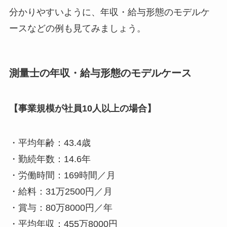
分かりやすいように、年収・給与形態のモデルケ
ースなどの例も見てみましょう。
測量士の年収・給与形態のモデルケース
【事業規模が社員10人以上の場合】
・平均年齢：43.4歳
・勤続年数：14.6年
・労働時間：169時間／月
・給料：31万2500円／月
・賞与：80万8000円／年
・平均年収：455万8000円