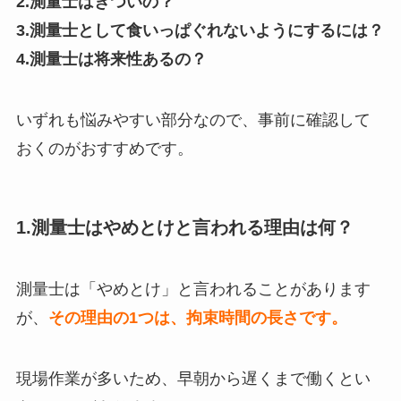
2.測量士はきついの？
3.測量士として食いっぱぐれないようにするには？
4.測量士は将来性あるの？
いずれも悩みやすい部分なので、事前に確認して
おくのがおすすめです。
1.測量士はやめとけと言われる理由は何？
測量士は「やめとけ」と言われることがあります
が、
その理由の1つは、拘束時間の長さです。
現場作業が多いため、早朝から遅くまで働くとい