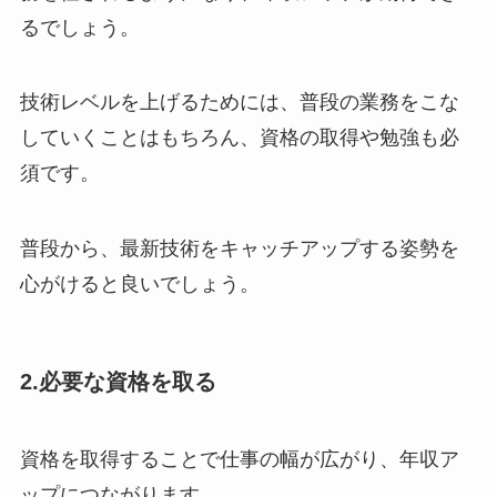
るでしょう。
技術レベルを上げるためには、普段の業務をこな
していくことはもちろん、資格の取得や勉強も必
須です。
普段から、最新技術をキャッチアップする姿勢を
心がけると良いでしょう。
2.必要な資格を取る
資格を取得することで仕事の幅が広がり、年収ア
ップにつながります。