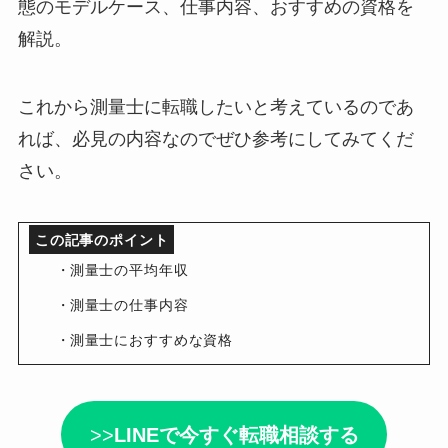
態のモデルケース、仕事内容、おすすめの資格を
解説。
これから測量士に転職したいと考えているのであ
れば、必見の内容なのでぜひ参考にしてみてくだ
さい。
この記事のポイント
測量士の平均年収
測量士の仕事内容
測量士におすすめな資格
>>
LINEで今すぐ転職相談する