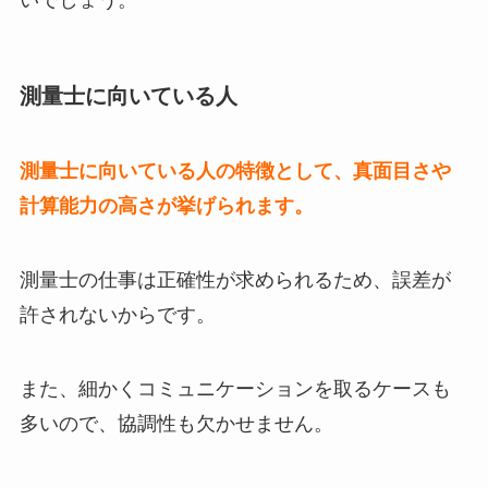
測量士に向いている人
測量士に向いている人の特徴として、真面目さや
計算能力の高さが挙げられます。
測量士の仕事は正確性が求められるため、誤差が
許されないからです。
また、細かくコミュニケーションを取るケースも
多いので、協調性も欠かせません。