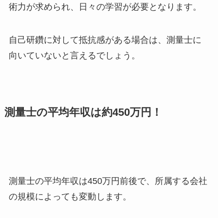
術力が求められ、日々の学習が必要となります。
自己研鑽に対して抵抗感がある場合は、測量士に
向いていないと言えるでしょう。
測量士の平均年収は約450万円！
測量士の平均年収は450万円前後で、所属する会社
の規模によっても変動します。