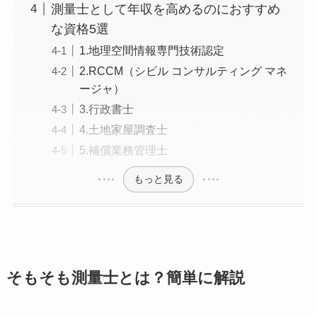
測量士として年収を高めるのにおすすめ
な資格5選
1.地理空間情報専門技術認定
2.RCCM（シビル コンサルティング マネ
ージャ）
3.行政書士
4.土地家屋調査士
5.補償業務管理士
もっと見る
そもそも測量士とは？簡単に解説