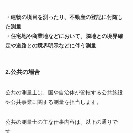
・建物の境目を測ったり、不動産の登記に付随し
た測量
・住宅地や商業地などにおいて、隣地との境界確
定や道路との境界明示などに伴う測量
2.公共の場合
公共の測量士は、国や自治体が管轄する公共施設
や公共事業に関する測量を担当します。
公共の測量士の主な仕事内容は、以下の通りで
す。