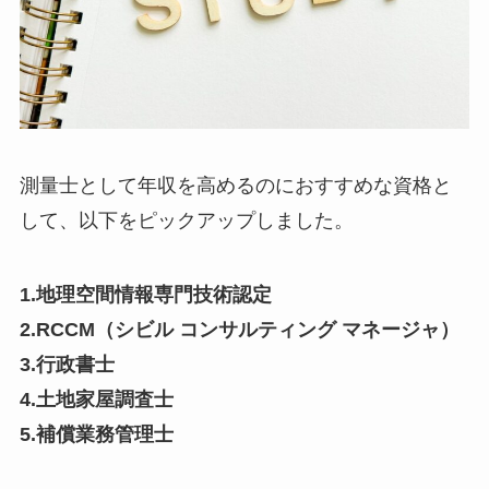
測量士として年収を高めるのにおすすめな資格と
して、以下をピックアップしました。
1.地理空間情報専門技術認定
2.RCCM（シビル コンサルティング マネージャ）
3.行政書士
4.土地家屋調査士
5.補償業務管理士