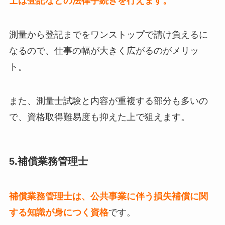
士は登記などの法律手続きを行えます。
測量から登記までをワンストップで請け負えるに
なるので、仕事の幅が大きく広がるのがメリッ
ト。
また、測量士試験と内容が重複する部分も多いの
で、資格取得難易度も抑えた上で狙えます。
5.補償業務管理士
補償業務管理士は、公共事業に伴う損失補償に関
する知識が身につく資格
です。