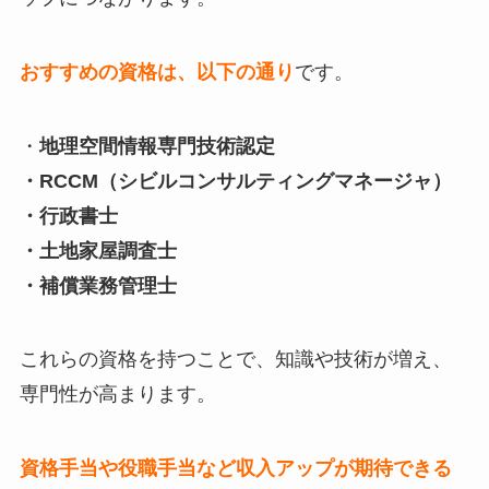
おすすめの資格は、以下の通り
です。
・
地理空間情報専門技術認定
・RCCM（シビルコンサルティングマネージャ）
・行政書士
・土地家屋調査士
・補償業務管理士
これらの資格を持つことで、知識や技術が増え、
専門性が高まります。
資格手当や役職手当など収入アップが期待できる