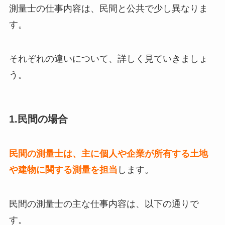
測量士の仕事内容は、民間と公共で少し異なりま
す。
それぞれの違いについて、詳しく見ていきましょ
う。
1.民間の場合
民間の測量士は、主に個人や企業が所有する土地
や建物に関する測量を担当
します。
民間の測量士の主な仕事内容は、以下の通りで
す。