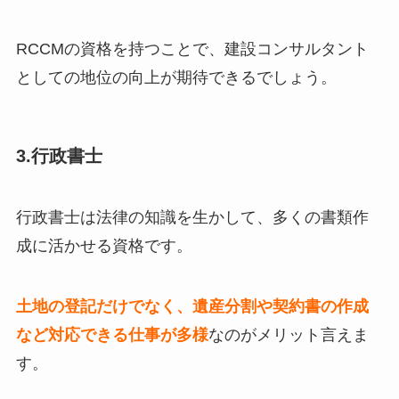
RCCMの資格を持つことで、建設コンサルタント
としての地位の向上が期待できるでしょう。
3.行政書士
行政書士は法律の知識を生かして、多くの書類作
成に活かせる資格です。
土地の登記だけでなく、遺産分割や契約書の作成
など対応できる仕事が多様
なのがメリット言えま
す。