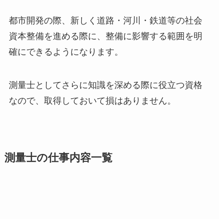
都市開発の際、新しく道路・河川・鉄道等の社会
資本整備を進める際に、整備に影響する範囲を明
確にできるようになります。
測量士としてさらに知識を深める際に役立つ資格
なので、取得しておいて損はありません。
測量士の仕事内容一覧