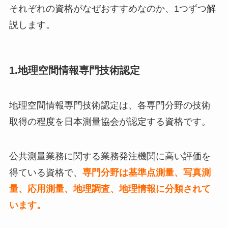
それぞれの資格がなぜおすすめなのか、1つずつ解
説します。
1.地理空間情報専門技術認定
地理空間情報専門技術認定は、各専門分野の技術
取得の程度を日本測量協会が認定する資格です。
公共測量業務に関する業務発注機関に高い評価を
得ている資格で、
専門分野は基準点測量、写真測
量、応用測量、地理調査、地理情報に分類されて
います。