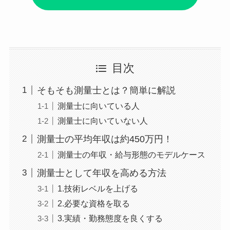
目次
そもそも測量士とは？簡単に解説
測量士に向いている人
測量士に向いていない人
測量士の平均年収は約450万円！
測量士の年収・給与形態のモデルケース
測量士として年収を高める方法
1.技術レベルを上げる
2.必要な資格を取る
3.実績・勤務態度を良くする