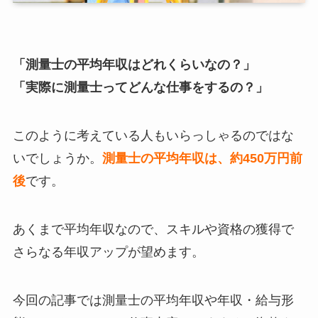
「測量士の平均年収はどれくらいなの？」
「実際に測量士ってどんな仕事をするの？」
このように考えている人もいらっしゃるのではな
いでしょうか。
測量士の平均年収は、約450万円前
後
です。
あくまで平均年収なので、スキルや資格の獲得で
さらなる年収アップが望めます。
今回の記事では測量士の平均年収や年収・給与形