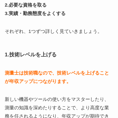
2.必要な資格を取る
3.実績・勤務態度をよくする
それぞれ、1つずつ詳しく見ていきましょう。
1.技術レベルを上げる
測量士は技術職なので、技術レベルを上げること
が年収アップにつながります。
新しい機器やツールの使い方をマスターしたり、
測量の知識を深めたりすることで、より高度な業
務を任されるようになり、年収アップが期待でき