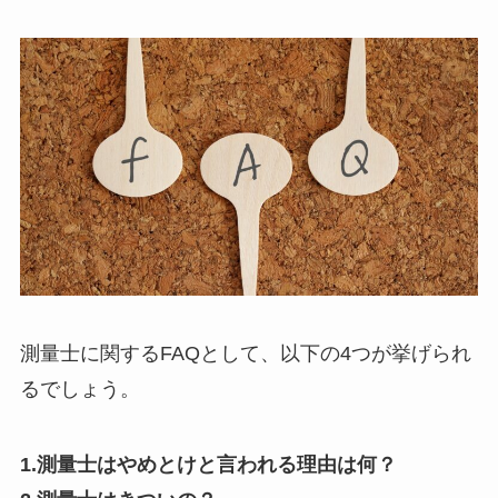
測量士に関するFAQとして、以下の4つが挙げられ
るでしょう。
1.測量士はやめとけと言われる理由は何？