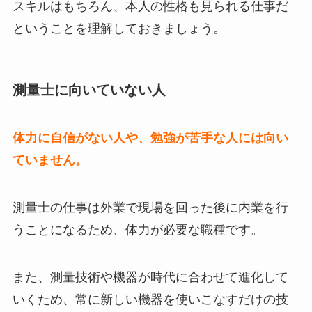
スキルはもちろん、本人の性格も見られる仕事だ
ということを理解しておきましょう。
測量士に向いていない人
体力に自信がない人や、勉強が苦手な人には向い
ていません。
測量士の仕事は外業で現場を回った後に内業を行
うことになるため、体力が必要な職種です。
また、測量技術や機器が時代に合わせて進化して
いくため、常に新しい機器を使いこなすだけの技