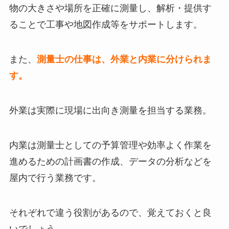
物の大きさや場所を正確に測量し、解析・提供す
ることで工事や地図作成等をサポートします。
また、
測量士の仕事は、外業と内業に分けられま
す。
外業は実際に現場に出向き測量を担当する業務。
内業は測量士としての予算管理や効率よく作業を
進めるための計画書の作成、データの分析などを
屋内で行う業務です。
それぞれで違う役割があるので、覚えておくと良
いでしょう。