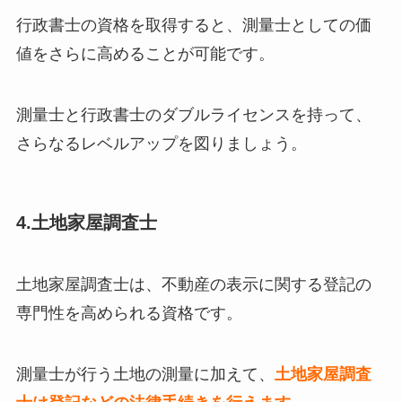
行政書士の資格を取得すると、測量士としての価
値をさらに高めることが可能です。
測量士と行政書士のダブルライセンスを持って、
さらなるレベルアップを図りましょう。
4.土地家屋調査士
土地家屋調査士は、不動産の表示に関する登記の
専門性を高められる資格です。
測量士が行う土地の測量に加えて、
土地家屋調査