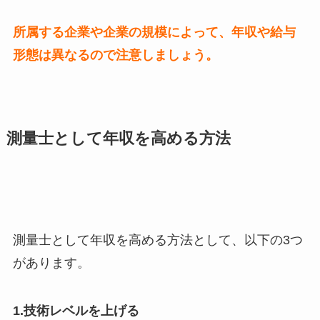
所属する企業や企業の規模によって、年収や給与
形態は異なるので注意しましょう。
測量士として年収を高める方法
測量士として年収を高める方法として、以下の3つ
があります。
1.技術レベルを上げる