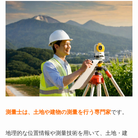
測量士は、土地や建物の測量を行う専門家
です。
地理的な位置情報や測量技術を用いて、土地・建