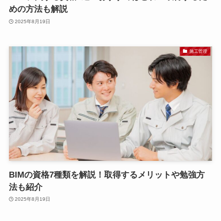
めの方法も解説
2025年8月19日
施工管理
BIMの資格7種類を解説！取得するメリットや勉強方
法も紹介
2025年8月19日