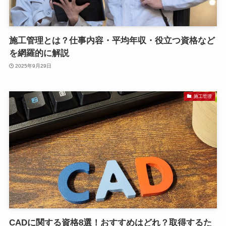
施工管理とは？仕事内容・平均年収・役立つ資格など
を網羅的に解説
2025年9月29日
施工管理
CADに関する資格8選！おすすめはどれ？取得するた