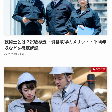
技術士とは？試験概要・資格取得のメリット・平均年
収などを徹底解説
2025年9月29日
施工管理