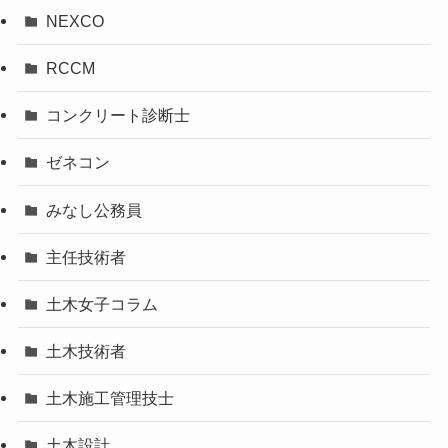
NEXCO
RCCM
コンクリート診断士
ゼネコン
みなし公務員
主任技術者
土木女子コラム
土木技術者
土木施工管理技士
土木設計