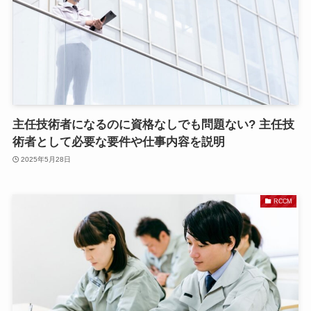
主任技術者になるのに資格なしでも問題ない? 主任技
術者として必要な要件や仕事内容を説明
2025年5月28日
RCCM