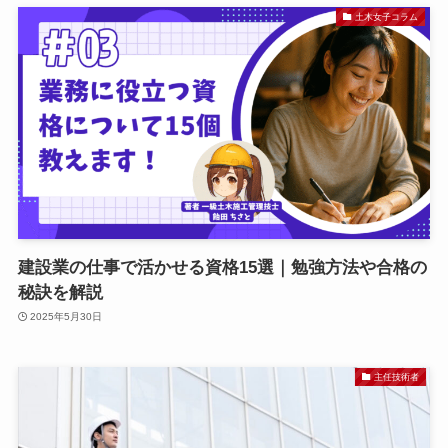
土木女子コラム
建設業の仕事で活かせる資格15選｜勉強方法や合格の
秘訣を解説
2025年5月30日
主任技術者