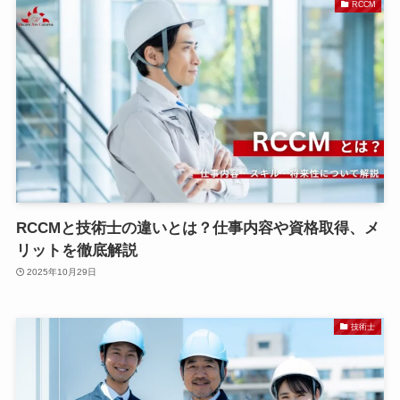
RCCM
RCCMと技術士の違いとは？仕事内容や資格取得、メ
リットを徹底解説
2025年10月29日
技術士