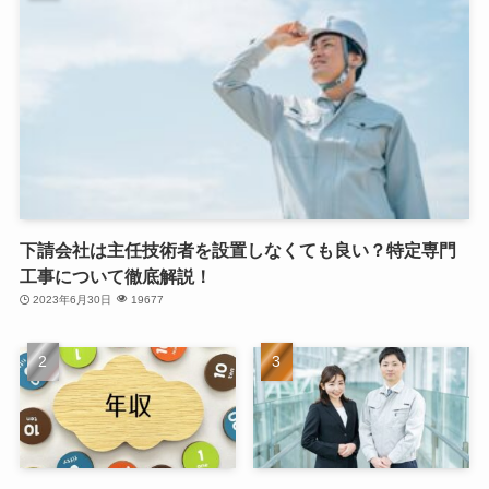
下請会社は主任技術者を設置しなくても良い？特定専門
工事について徹底解説！
2023年6月30日
19677