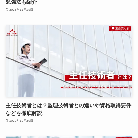
勉強法も紹介
2025年11月28日
主任技術者
主任技術者とは？監理技術者との違いや資格取得要件
などを徹底解説
2025年10月29日