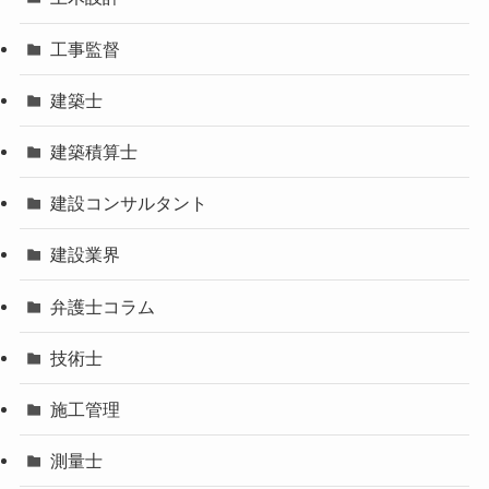
工事監督
建築士
建築積算士
建設コンサルタント
建設業界
弁護士コラム
技術士
施工管理
測量士