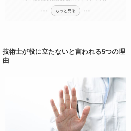
もっと見る
技術士が役に立たないと言われる5つの理
由