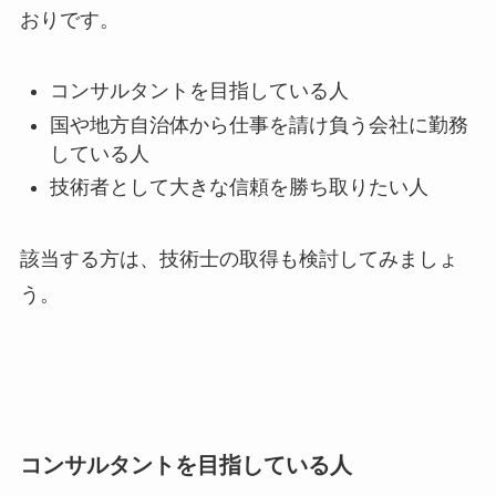
おりです。
コンサルタントを目指している人
国や地方自治体から仕事を請け負う会社に勤務
している人
技術者として大きな信頼を勝ち取りたい人
該当する方は、技術士の取得も検討してみましょ
う。
コンサルタントを目指している人