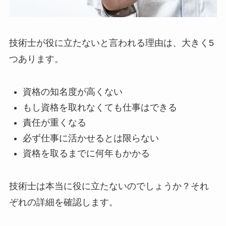
技術士が役に立たないと言われる理由は、大きく5
つあります。
資格の知名度が高くない
もし資格を取れなくても仕事はできる
責任が重くなる
必ず仕事に活かせるとは限らない
資格を取るまでに何年もかかる
技術士は本当に役に立たないのでしょうか？それ
ぞれの詳細を確認します。