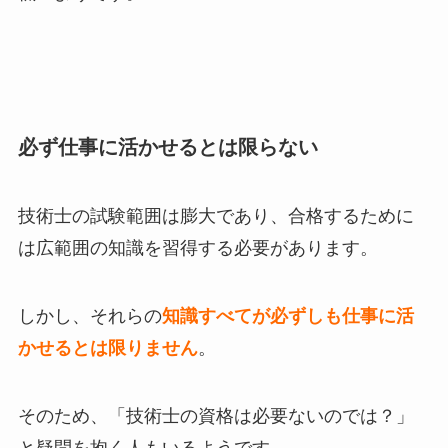
必ず仕事に活かせるとは限らない
技術士の試験範囲は膨大であり、合格するために
は広範囲の知識を習得する必要があります。
しかし、それらの
知識すべてが必ずしも仕事に活
かせるとは限りません
。
そのため、「技術士の資格は必要ないのでは？」
と疑問を抱く人もいるようです。