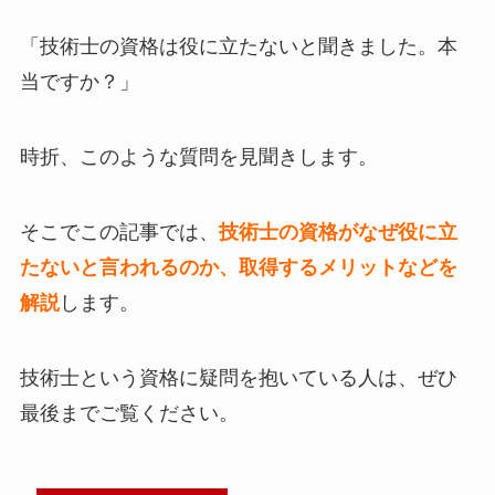
「技術士の資格は役に立たないと聞きました。本
当ですか？」
時折、このような質問を見聞きします。
そこでこの記事では、
技術士の資格がなぜ役に立
たないと言われるのか、取得するメリットなどを
解説
します。
技術士という資格に疑問を抱いている人は、ぜひ
最後までご覧ください。