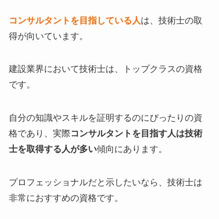
コンサルタントを目指している人
は、技術士の取
得が向いています。
建設業界において技術士は、トップクラスの資格
です。
自分の知識やスキルを証明するのにぴったりの資
格であり、実際
コンサルタントを目指す人は技術
士を取得する人が多い
傾向にあります。
プロフェッショナルだと示したいなら、技術士は
非常におすすめの資格です。