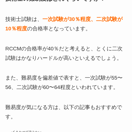
技術士試験は、
一次試験が30％程度、二次試験が
10％程度
の合格率となっています。
RCCMの合格率が40％だと考えると、とくに二次
試験はかなりハードルが高いといえるでしょう。
また、難易度を偏差値で表すと、一次試験が55〜
56、二次試験が60〜64程度といわれています。
難易度が気になる方は、以下の記事もおすすめで
す。