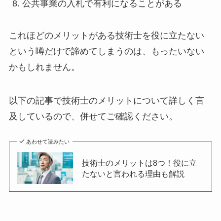
公共事業の入札で有利になることがある
これほどのメリットがある技術士を役に立たない
という噂だけで諦めてしまうのは、もったいない
かもしれません。
以下の記事で技術士のメリットについて詳しく言
及しているので、併せてご確認ください。
あわせて読みたい
技術士のメリットは8つ！役に立
たないと言われる理由も解説