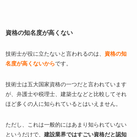
資格の知名度が高くない
技術士が役に立たないと言われるのは、
資格の知
名度が高くないから
です。
技術士は五大国家資格の一つだと言われています
が、弁護士や税理士、建築士などと比較してそれ
ほど多くの人に知られているとはいえません。
ただし、これは一般的にはあまり知られていない
というだけで、
建設業界ではすごい資格だと認知