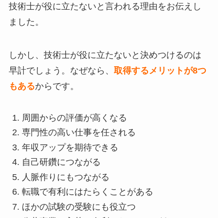
技術士が役に立たないと言われる理由をお伝えし
ました。
しかし、技術士が役に立たないと決めつけるのは
早計でしょう。なぜなら、
取得するメリットが8つ
もある
からです。
周囲からの評価が高くなる
専門性の高い仕事を任される
年収アップを期待できる
自己研鑽につながる
人脈作りにもつながる
転職で有利にはたらくことがある
ほかの試験の受験にも役立つ