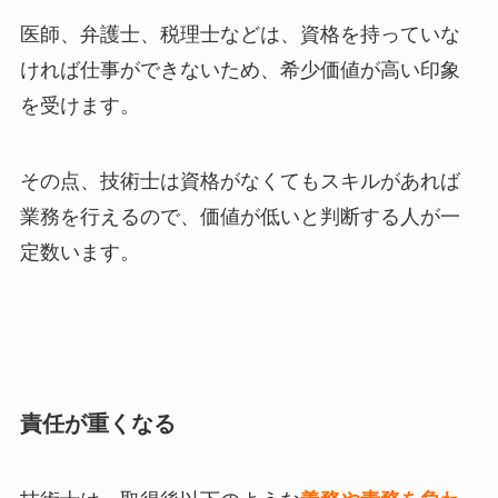
医師、弁護士、税理士などは、資格を持っていな
ければ仕事ができないため、希少価値が高い印象
を受けます。
その点、技術士は資格がなくてもスキルがあれば
業務を行えるので、価値が低いと判断する人が一
定数います。
責任が重くなる