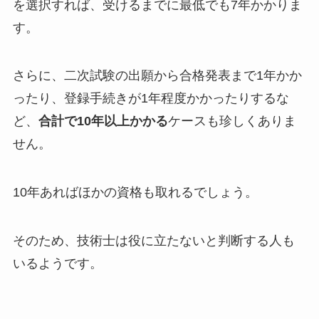
を選択すれば、受けるまでに最低でも7年かかりま
す。
さらに、二次試験の出願から合格発表まで1年かか
ったり、登録手続きが1年程度かかったりするな
ど、
合計で10年以上かかる
ケースも珍しくありま
せん。
10年あればほかの資格も取れるでしょう。
そのため、技術士は役に立たないと判断する人も
いるようです。