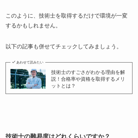
このように、技術士を取得するだけで環境が一変
するかもしれません。
以下の記事も併せてチェックしてみましょう。
あわせて読みたい
技術士のすごさがわかる理由を解
説！合格率や資格を取得するメリ
ットとは？
技術士の難易度はどれくらいですか？