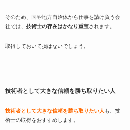
そのため、国や地方自治体から仕事を請け負う会
社では、
技術士の存在はかなり重宝
されます。
取得しておいて損はないでしょう。
技術者として大きな信頼を勝ち取りたい人
技術者として大きな信頼を勝ち取りたい人
も、技
術士の取得をおすすめします。