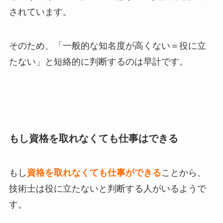
されています。
そのため、「一般的な知名度が高くない＝役に立
たない」と短絡的に判断するのは早計です。
もし資格を取れなくても仕事はできる
もし
資格を取れなくても仕事ができる
ことから、
技術士は役に立たないと判断する人がいるようで
す。