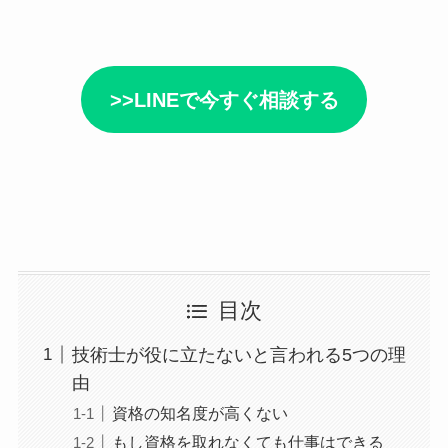
>>LINEで今すぐ相談する
目次
技術士が役に立たないと言われる5つの理
由
資格の知名度が高くない
もし資格を取れなくても仕事はできる