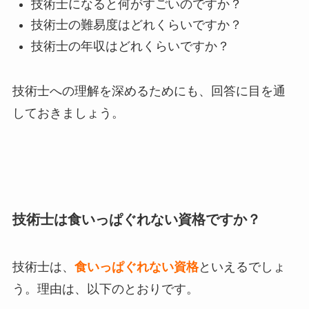
技術士になると何がすごいのですか？
技術士の難易度はどれくらいですか？
技術士の年収はどれくらいですか？
技術士への理解を深めるためにも、回答に目を通
しておきましょう。
技術士は食いっぱぐれない資格ですか？
技術士は、
食いっぱぐれない資格
といえるでしょ
う。理由は、以下のとおりです。