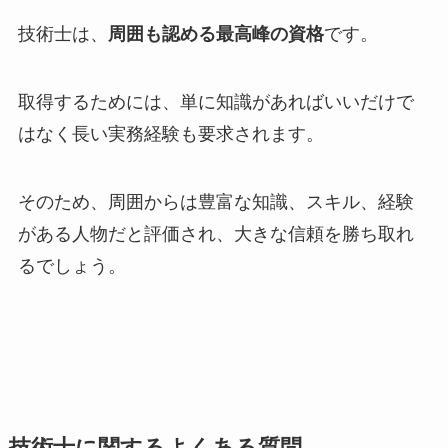
技術士は、
周囲も認める最高峰の資格
です。
取得するためには、単に知識があればいいだけで
はなく長い実務経験も要求されます。
そのため、周囲からは豊富な知識、スキル、経験
がある人物だと評価され、大きな信頼を勝ち取れ
るでしょう。