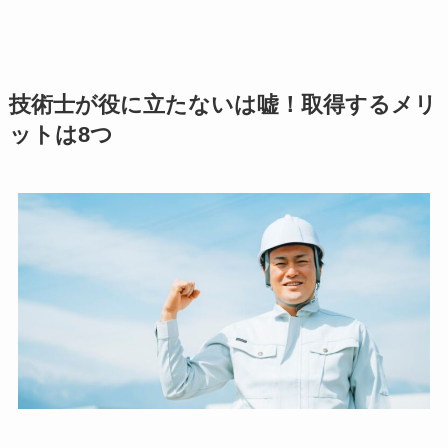
技術士が役に立たないは嘘！取得するメリ
ットは8つ