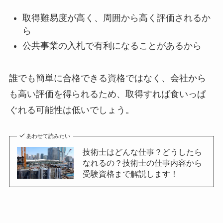
取得難易度が高く、周囲から高く評価されるか
ら
公共事業の入札で有利になることがあるから
誰でも簡単に合格できる資格ではなく、会社から
も高い評価を得られるため、取得すれば食いっぱ
ぐれる可能性は低いでしょう。
あわせて読みたい
技術士はどんな仕事？どうしたら
なれるの？技術士の仕事内容から
受験資格まで解説します！