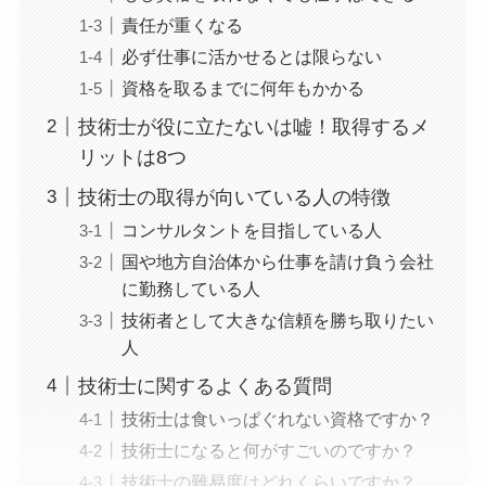
責任が重くなる
必ず仕事に活かせるとは限らない
資格を取るまでに何年もかかる
技術士が役に立たないは嘘！取得するメ
リットは8つ
技術士の取得が向いている人の特徴
コンサルタントを目指している人
国や地方自治体から仕事を請け負う会社
に勤務している人
技術者として大きな信頼を勝ち取りたい
人
技術士に関するよくある質問
技術士は食いっぱぐれない資格ですか？
技術士になると何がすごいのですか？
技術士の難易度はどれくらいですか？