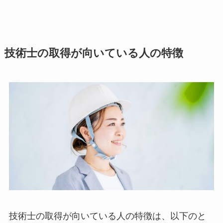
技術士の取得が向いている人の特徴
技術士の取得が向いている人の特徴は、以下のと