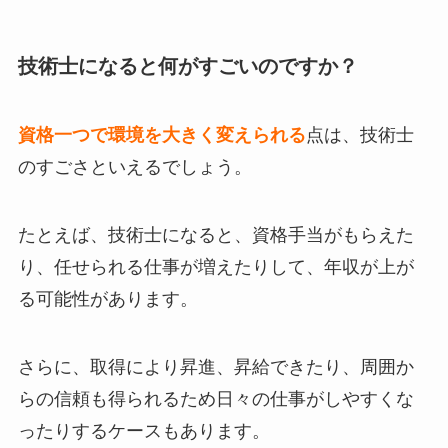
技術士になると何がすごいのですか？
資格一つで環境を大きく変えられる
点は、技術士
のすごさといえるでしょう。
たとえば、技術士になると、資格手当がもらえた
り、任せられる仕事が増えたりして、年収が上が
る可能性があります。
さらに、取得により昇進、昇給できたり、周囲か
らの信頼も得られるため日々の仕事がしやすくな
ったりするケースもあります。