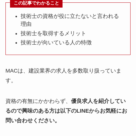
この記事でわかること
技術士の資格が役に立たないと言われる
理由
技術士を取得するメリット
技術士が向いている人の特徴
MACは、建設業界の求人を多数取り扱っていま
す。
資格の有無にかかわらず、
優良求人を紹介してい
るので興味のある方は以下のLINEからお気軽にお
問い合わせください。