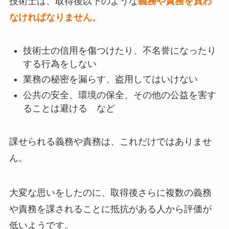
技術士は、取得後以下のような
義務や責務を負わ
なければなりません
。
技術士の信用を傷つけたり、不名誉になったり
する行為をしない
業務の秘密を漏らす、盗用してはいけない
公共の安全、環境の保全、その他の公益を害す
ることは避ける など
課せられる義務や責務は、これだけではありませ
ん。
大変な思いをしたのに、取得後さらに複数の義務
や責務を課されることに抵抗がある人から評価が
低いようです。