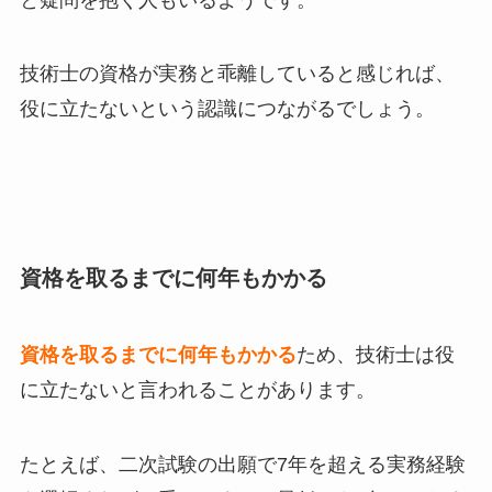
技術士の資格が実務と乖離していると感じれば、
役に立たないという認識につながるでしょう。
資格を取るまでに何年もかかる
資格を取るまでに何年もかかる
ため、技術士は役
に立たないと言われることがあります。
たとえば、二次試験の出願で7年を超える実務経験