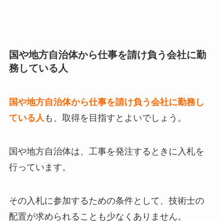
国や地方自治体から仕事を請け負う会社に勤
務している人
国や地方自治体から仕事を請け負う会社に勤務し
ている人
も、取得を目指すとよいでしょう。
国や地方自治体は、工事を発注するときに入札を
行っています。
その入札に参加するための条件として、技術士の
配置が求められることも少なくありません。