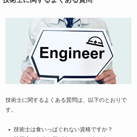
技術士に関するよくある質問
技術士に関するよくある質問は、以下のとおりで
す。
技術士は食いっぱぐれない資格ですか？