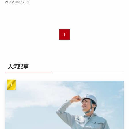
2023年3月20日
1
人気記事