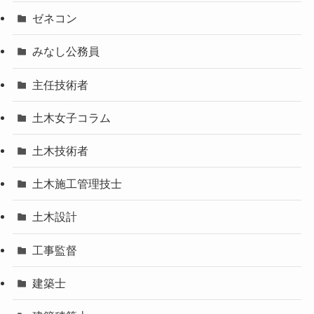
ゼネコン
みなし公務員
主任技術者
土木女子コラム
土木技術者
土木施工管理技士
土木設計
工事監督
建築士