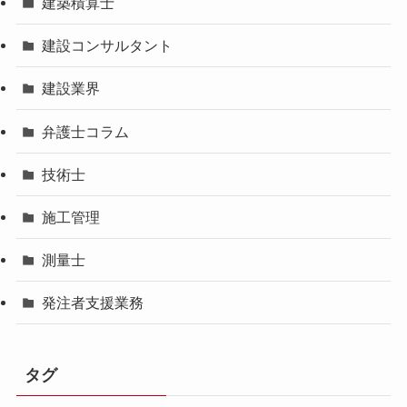
建築積算士
建設コンサルタント
建設業界
弁護士コラム
技術士
施工管理
測量士
発注者支援業務
タグ