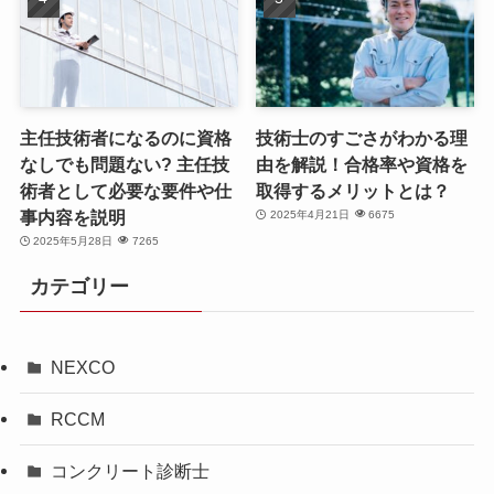
主任技術者になるのに資格
技術士のすごさがわかる理
なしでも問題ない? 主任技
由を解説！合格率や資格を
術者として必要な要件や仕
取得するメリットとは？
事内容を説明
2025年4月21日
6675
2025年5月28日
7265
カテゴリー
NEXCO
RCCM
コンクリート診断士