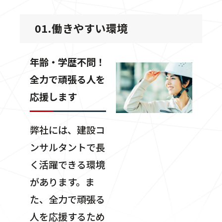
01.働きやすい環境
年齢・学歴不問！
全力で頑張る人を
応援します
弊社には、建設コ
ンサルタントで長
く活躍できる環境
があります。ま
た、全力で頑張る
人を応援するため