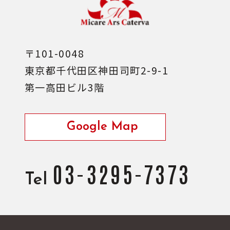
〒101-0048
東京都千代田区神田司町2-9-1
第一高田ビル3階
Google Map
03-3295-7373
Tel