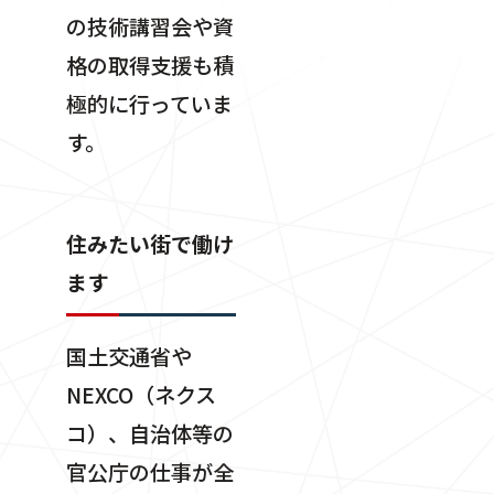
の技術講習会や資
格の取得支援も積
極的に行っていま
す。
住みたい街で働け
ます
国土交通省や
NEXCO（ネクス
コ）、自治体等の
官公庁の仕事が全