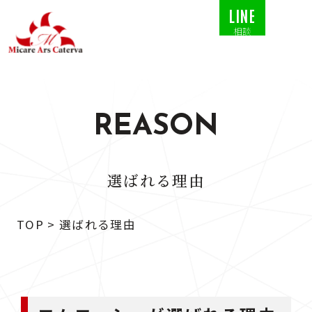
LINE
相談
REASON
選ばれる理由
TOP
>
選ばれる理由