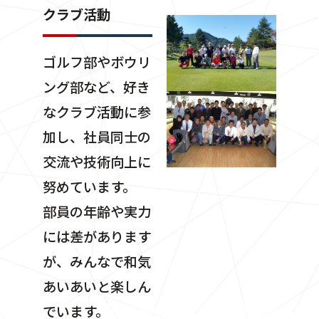
クラブ活動
ゴルフ部やボウリ
ング部など、好き
なクラブ活動に参
加し、社員同士の
交流や技術向上に
努めています。
部員の年齢や実力
には差があります
が、みんなで和気
あいあいと楽しん
でいます。