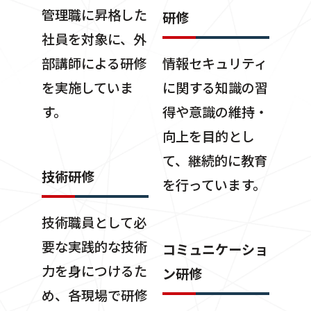
管理職に昇格した
研修
社員を対象に、外
部講師による研修
情報セキュリティ
を実施していま
に関する知識の習
す。
得や意識の維持・
向上を目的とし
て、継続的に教育
技術研修
を行っています。
技術職員として必
要な実践的な技術
コミュニケーショ
力を身につけるた
ン研修
め、各現場で研修