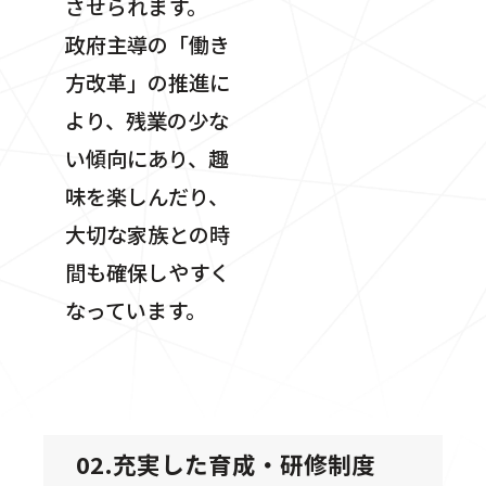
させられます。
政府主導の「働き
方改革」の推進に
より、残業の少な
い傾向にあり、趣
味を楽しんだり、
大切な家族との時
間も確保しやすく
なっています。
02.充実した育成・研修制度