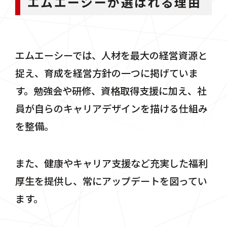
エムエーシーが選ばれる理由
エムエーシーでは、人材を最大の経営資源と
捉え、育成を経営方針の一つに掲げていま
す。勉強会や研修、資格取得支援に加え、社
員が自らのキャリアデザインを描ける仕組み
を整備。
また、健康やキャリア支援など充実した福利
厚生を提供し、常にアップデートを図ってい
ます。