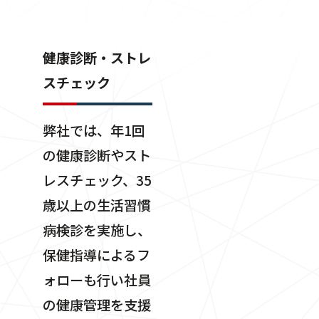
健康診断・ストレ
スチェック
弊社では、年1回
の健康診断やスト
レスチェック、35
歳以上の生活習慣
病検診を実施し、
保健指導によるフ
ォローも行い社員
の健康管理を支援