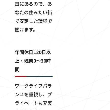
国にあるので、あ
なたの住みたい街
で安定した環境で
働けます。
年間休日120日以
上・残業0〜30時
間
ワークライフバラ
ンスを重視し、プ
ライベートも充実