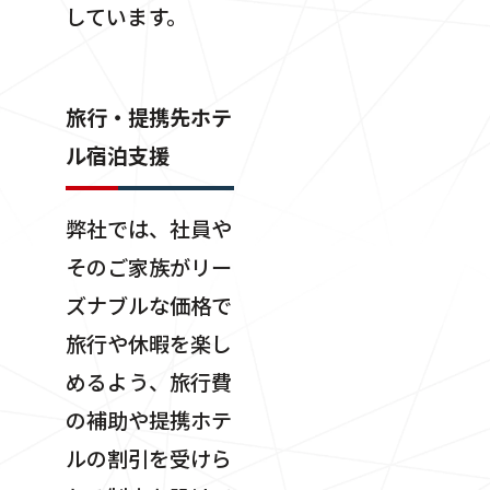
しています。
旅行・提携先ホテ
ル宿泊支援
弊社では、社員や
そのご家族がリー
ズナブルな価格で
旅行や休暇を楽し
めるよう、旅行費
の補助や提携ホテ
ルの割引を受けら