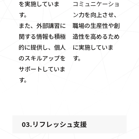
を実施していま
コミュニケーショ
す。
ン
力を向上させ、
また、外部講習に
職場の生産性や創
関する情報も積極
造性を高めるため
的に提供し、個人
に実施していま
のスキルアップを
す。
サポートしていま
す。
03.リフレッシュ支援