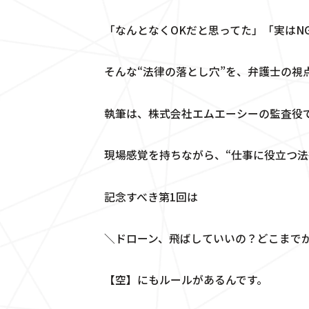
「なんとなくOKだと思ってた」「実はN
そんな“法律の落とし穴”を、弁護士の視
執筆は、株式会社エムエーシーの監査役
現場感覚を持ちながら、“仕事に役立つ法
記念すべき第1回は
＼ドローン、飛ばしていいの？どこまでが
【空】にもルールがあるんです。