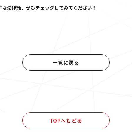
”な法律話、ぜひチェックしてみてください！
一覧に戻る
TOPへもどる