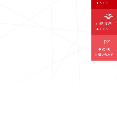
エントリー
中途採用
エントリー
その他
お問い合わせ