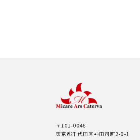
〒101-0048
東京都千代田区神田司町2-9-1