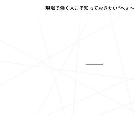
現場で働く人こそ知っておきたい“へぇ〜