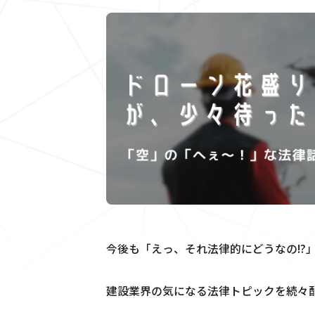
今後も「えっ、それ法律的にどうなの!?
建設業界の気になる法律トピックを続々