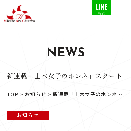
LINE
相談
NEWS
新連載「土木女子のホンネ」スタート
TOP
>
お知らせ
>
新連載「土木女子のホンネ」
スタート
お知らせ