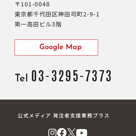
〒101-0048
東京都千代田区神田司町2-9-1
第一高田ビル3階
Google Map
03-3295-7373
Tel
公式メディア 発注者支援業務プラス