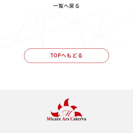
一覧へ戻る
TOPへもどる