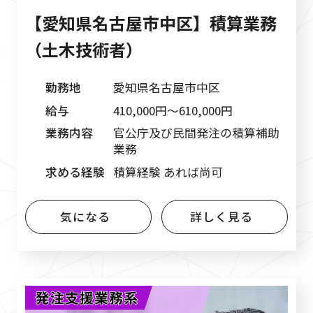
【愛知県名古屋市中区】積算業務
（土木技術者）
勤務地
愛知県名古屋市中区
給与
410,000円〜610,000円
業務内容
官公庁及び民間発注の積算補助
業務
求める経験
積算経験 あれば尚可
気になる
詳しく見る