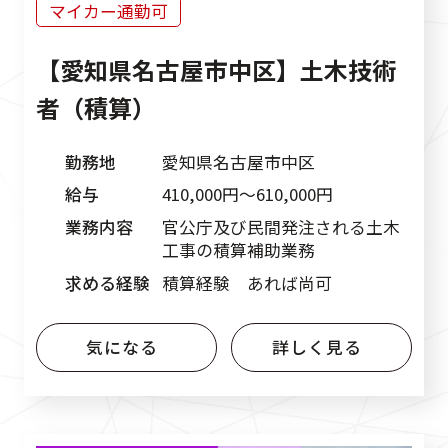
マイカー通勤可
【愛知県名古屋市中区】土木技術
者（積算）
勤務地
愛知県名古屋市中区
給与
410,000円〜610,000円
業務内容
官公庁及び民間発注される土木
工事の積算補助業務
求める経験
積算経験 あれば尚可
気になる
詳しく見る