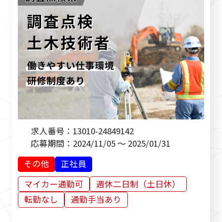
求人番号：
13010-24849142
応募期間：
2024/11/05 ～ 2025/01/31
その他
正社員
マイカー通勤可
週休二日制（土日休）
転勤なし
通勤手当あり