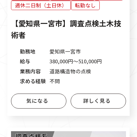
週休二日制（土日休）
転勤なし
【愛知県一宮市】調査点検土木技
術者
勤務地
愛知県一宮市
給与
380,000円〜510,000円
業務内容
道路構造物の点検
求める経験
不問
気になる
詳しく見る