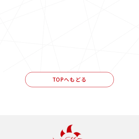
TOPへもどる