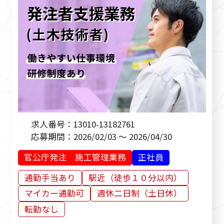
求人番号：
13010-13182761
応募期間：
2026/02/03 ～ 2026/04/30
官公庁発注 施工管理業務
正社員
通勤手当あり
駅近（徒歩１０分以内）
マイカー通勤可
週休二日制（土日休）
転勤なし