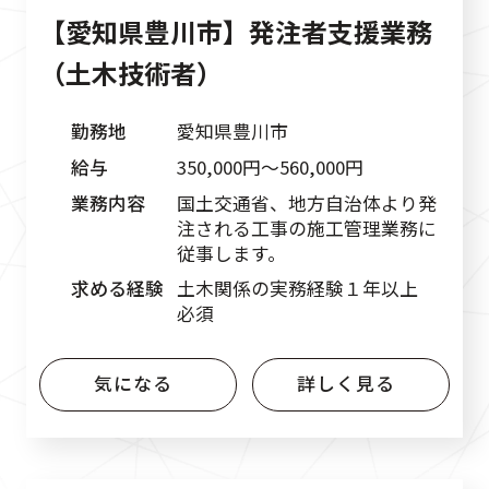
【愛知県豊川市】発注者支援業務
（土木技術者）
勤務地
愛知県豊川市
給与
350,000円〜560,000円
業務内容
国土交通省、地方自治体より発
注される工事の施工管理業務に
従事します。
求める経験
土木関係の実務経験１年以上
必須
気になる
詳しく見る