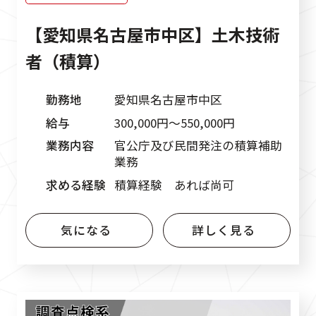
【愛知県名古屋市中区】土木技術
者（積算）
勤務地
愛知県名古屋市中区
給与
300,000円〜550,000円
業務内容
官公庁及び民間発注の積算補助
業務
求める経験
積算経験 あれば尚可
気になる
詳しく見る