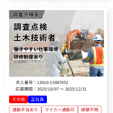
求人番号：
13010-15487652
応募期間：
2025/10/07 ～ 2025/12/31
その他
正社員
通勤手当あり
マイカー通勤可
経験不問