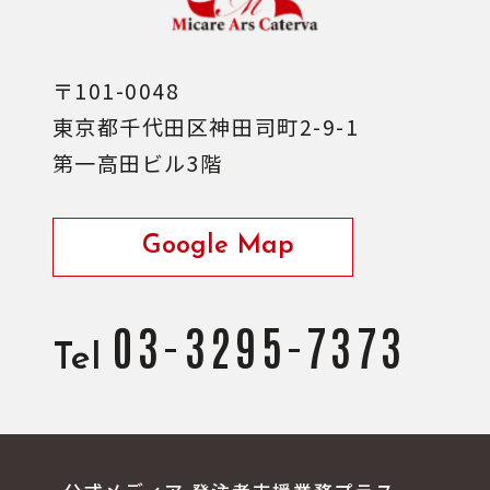
〒101-0048
東京都千代田区神田司町2-9-1
第一高田ビル3階
Google Map
03-3295-7373
Tel