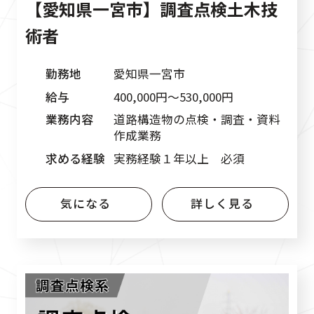
【愛知県一宮市】調査点検土木技
術者
勤務地
愛知県一宮市
給与
400,000円〜530,000円
業務内容
道路構造物の点検・調査・資料
作成業務
求める経験
実務経験１年以上 必須
気になる
詳しく見る