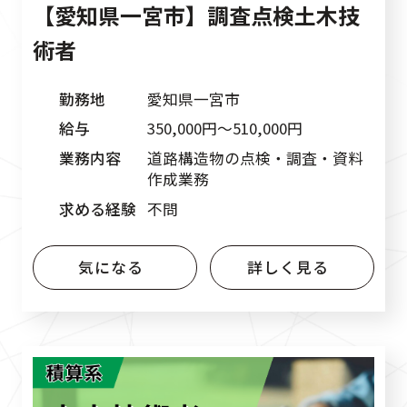
【愛知県一宮市】調査点検土木技
術者
勤務地
愛知県一宮市
給与
350,000円〜510,000円
業務内容
道路構造物の点検・調査・資料
作成業務
求める経験
不問
気になる
詳しく見る