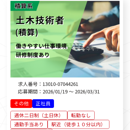
求人番号：
13010-07044261
応募期間：
2026/01/19 ～ 2026/03/31
その他
正社員
週休二日制（土日休）
転勤なし
通勤手当あり
駅近（徒歩１０分以内）