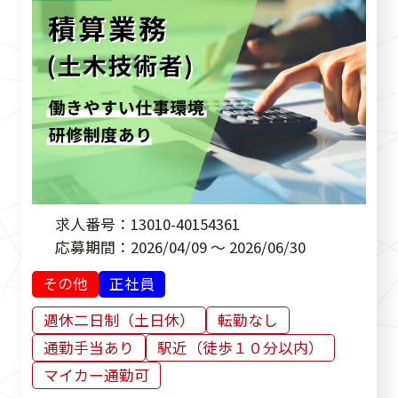
求人番号：
13010-40154361
応募期間：
2026/04/09 ～ 2026/06/30
その他
正社員
週休二日制（土日休）
転勤なし
通勤手当あり
駅近（徒歩１０分以内）
マイカー通勤可