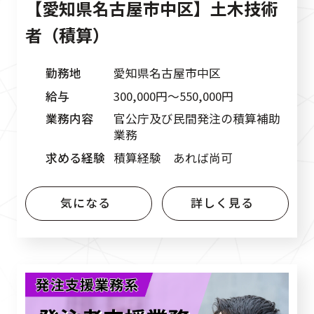
【愛知県名古屋市中区】土木技術
者（積算）
勤務地
愛知県名古屋市中区
給与
300,000円〜550,000円
業務内容
官公庁及び民間発注の積算補助
業務
求める経験
積算経験 あれば尚可
気になる
詳しく見る