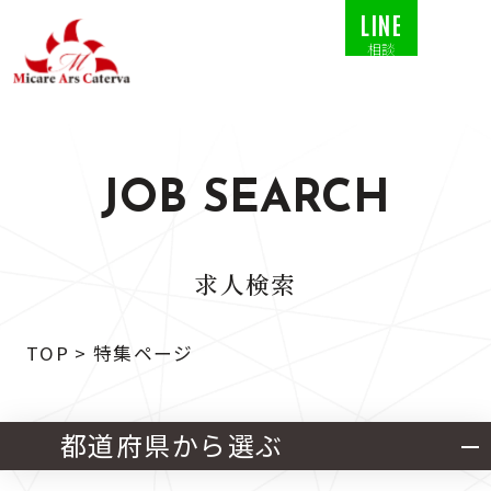
LINE
相談
JOB SEARCH
求人検索
TOP
>
特集ページ
都道府県から選ぶ