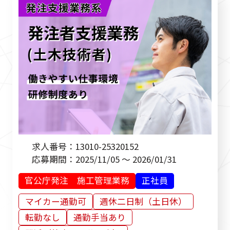
求人番号：
13010-25320152
応募期間：
2025/11/05 ～ 2026/01/31
官公庁発注 施工管理業務
正社員
マイカー通勤可
週休二日制（土日休）
転勤なし
通勤手当あり