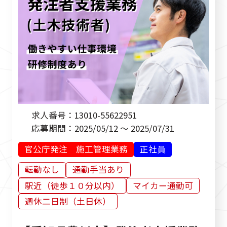
求人番号：
13010-55622951
応募期間：
2025/05/12 ～ 2025/07/31
官公庁発注 施工管理業務
正社員
転勤なし
通勤手当あり
駅近（徒歩１０分以内）
マイカー通勤可
週休二日制（土日休）