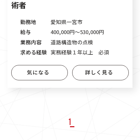
術者
勤務地
愛知県一宮市
給与
400,000円〜530,000円
業務内容
道路構造物の点検
求める経験
実務経験１年以上 必須
気になる
詳しく見る
1