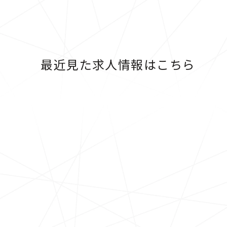
最近見た求人情報はこちら