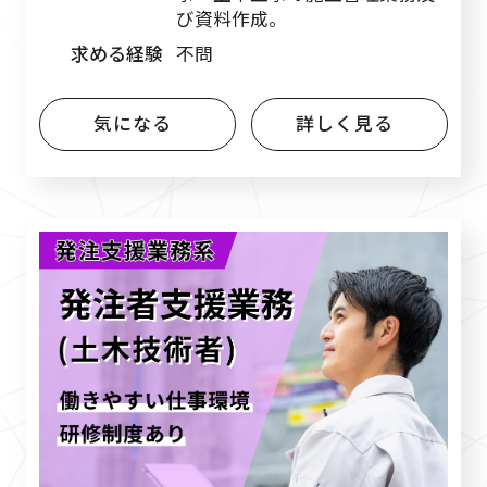
び資料作成。
求める経験
不問
気になる
詳しく見る