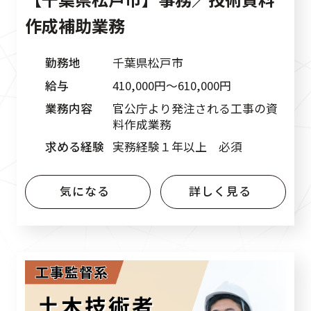
作成補助業務
勤務地
千葉県松戸市
給与
410,000円〜610,000円
業務内容
官公庁より発注される工事の資
料作成業務
求める経験
実務経験１年以上 必須
気になる
詳しく見る