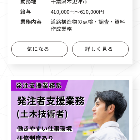
勤務地
千葉県木更津市
給与
410,000円〜610,000円
業務内容
道路構造物の点検・調査・資料
作成業務
気になる
詳しく見る