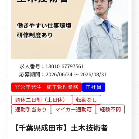
求人番号：
13010-67797561
応募期間：
2026/06/24 ～ 2026/08/31
官公庁発注 施工管理業務
正社員
週休二日制（土日休）
転勤なし
通勤手当あり
マイカー通勤可
経験不問
【千葉県成田市】土木技術者