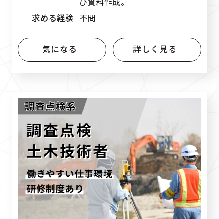
び資料作成。
求める経験
不問
気になる
詳しく見る