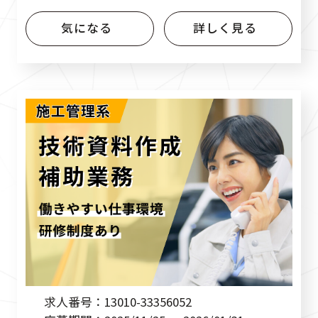
気になる
詳しく見る
求人番号：
13010-33356052