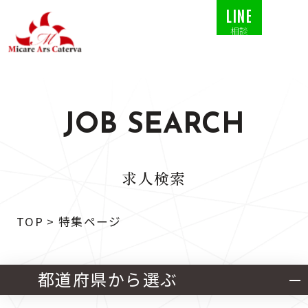
LINE
相談
JOB SEARCH
求人検索
TOP
>
特集ページ
都道府県から選ぶ