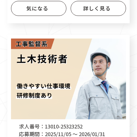
教えます） ＊各種データの取り
気になる
詳しく見る
まとめ
求人番号：
13010-25323252
応募期間：
2025/11/05 ～ 2026/01/31