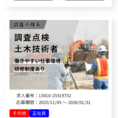
求人番号：
13010-25319752
応募期間：
2025/11/05 ～ 2026/01/31
その他
正社員