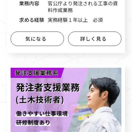
業務内容
官公庁より発注される工事の資
料作成業務
求める経験
実務経験１年以上 必須
気になる
詳しく見る