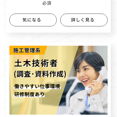
必須
気になる
詳しく見る