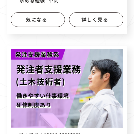
求める経験
不問
気になる
詳しく見る