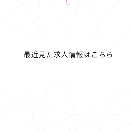
最近見た求人情報はこちら