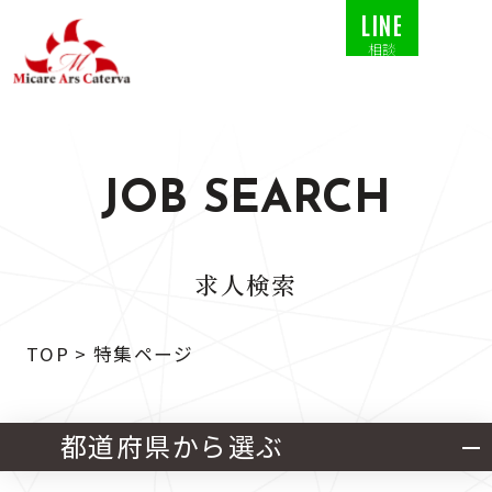
LINE
相談
JOB SEARCH
求人検索
TOP
>
特集ページ
都道府県から選ぶ