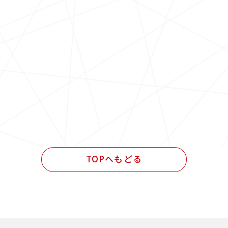
TOPへもどる