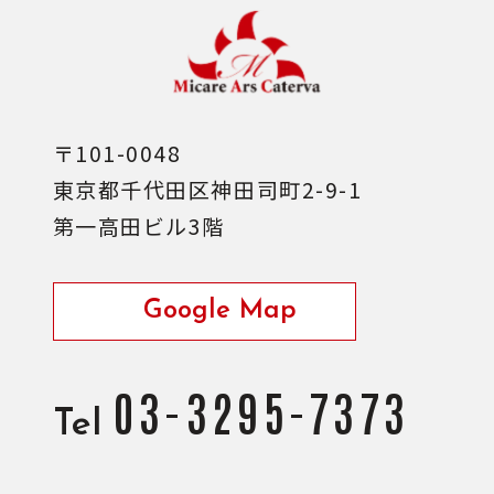
〒101-0048
東京都千代田区神田司町2-9-1
第一高田ビル3階
Google Map
03-3295-7373
Tel