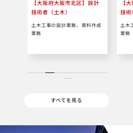
区】設計
【大阪府大阪市北区】設計
技術者（土木）
、資料作成
土木工事の設計業務、資料作成
業務
すべてを見る