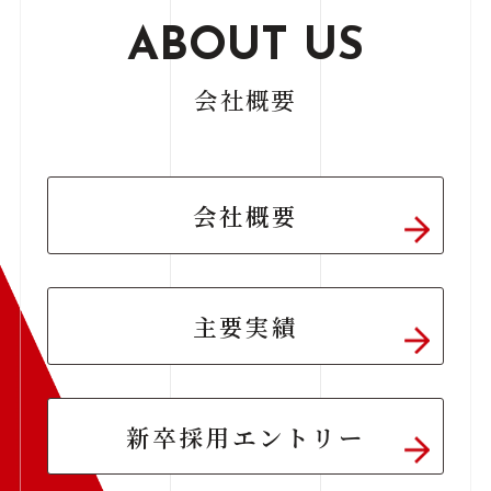
ABOUT US
会社概要
会社概要
主要実績
新卒採用エントリー