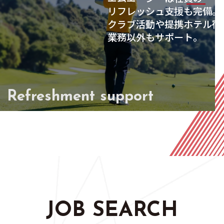
リフレッシュ支援も完備。
クラブ活動や提携ホテル宿
業務以外もサポート。
Refreshment support
JOB SEARCH