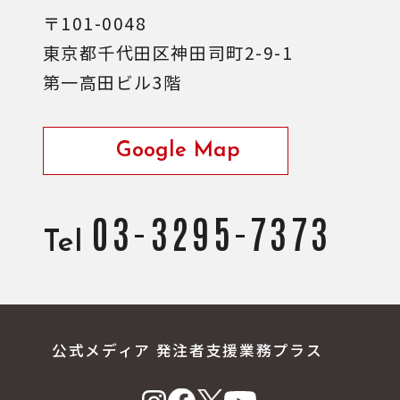
〒101-0048
東京都千代田区神田司町2-9-1
第一高田ビル3階
Google Map
03-3295-7373
Tel
公式メディア 発注者支援業務プラス