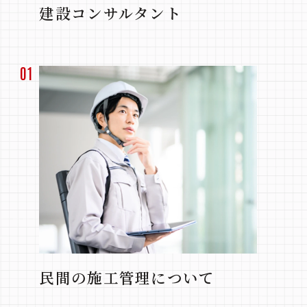
建設コンサルタント
01
民間の施工管理について