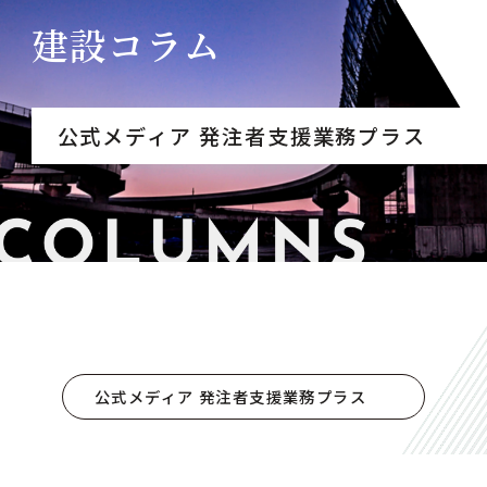
建設コラム
公式メディア 発注者支援業務プラス
公式メディア 発注者支援業務プラス