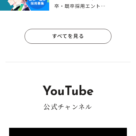
卒・既卒採用エントリ
ー受付中
すべてを見る
YouTube
公式チャンネル