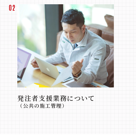
02
発注者支援業務について
（公共の施工管理）