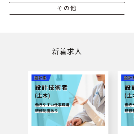
その他
新着求人