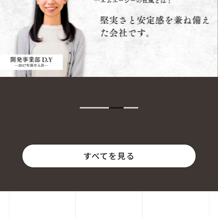
すべてを見る