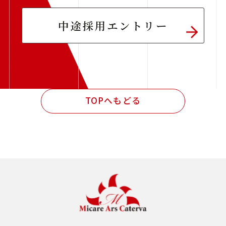
中途採用エントリー
TOPへもどる