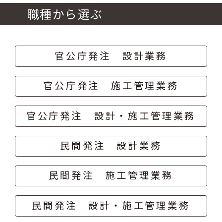
職種から選ぶ
官公庁発注 設計業務
官公庁発注 施工管理業務
官公庁発注 設計・施工管理業務
民間発注 設計業務
民間発注 施工管理業務
民間発注 設計・施工管理業務