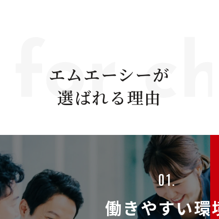
エムエーシーが
選ばれる理由
01.
働きやすい環