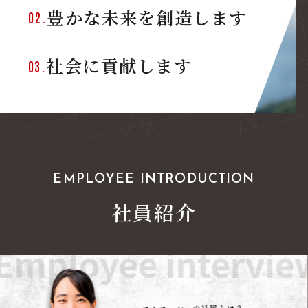
豊かな未来を創造します
02.
社会に貢献します
03.
EMPLOYEE INTRODUCTION
社員紹介