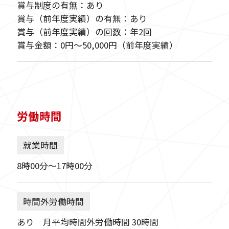
賞与制度の有無：あり
賞与（前年度実績）の有無：あり
賞与（前年度実績）の回数：年2回
賞与金額：0円〜50,000円（前年度実績）
労働時間
就業時間
8時00分〜17時00分
時間外労働時間
あり 月平均時間外労働時間 30時間