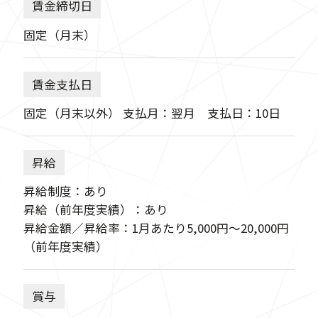
賃金締切日
固定（月末）
賃金支払日
固定（月末以外） 支払月：翌月 支払日：10日
昇給
昇給制度：あり
昇給（前年度実績）：あり
昇給金額／昇給率：1月あたり5,000円〜20,000円
（前年度実績）
賞与