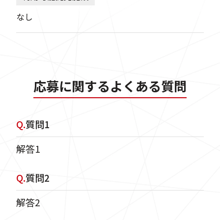
なし
応募に関するよくある質問
Q.
質問1
解答1
Q.
質問2
解答2