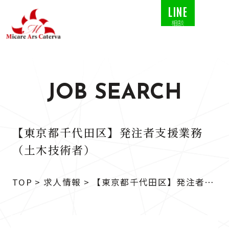
LINE
相談
JOB SEARCH
【東京都千代田区】発注者支援業務
（土木技術者）
TOP
>
求人情報
>
【東京都千代田区】発注者支
援業務（土木技術者）