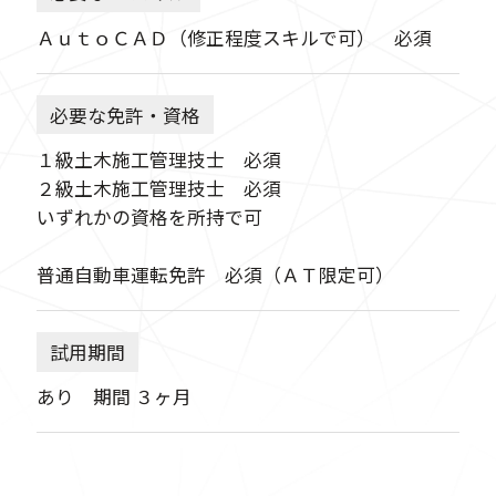
ＡｕｔｏＣＡＤ（修正程度スキルで可） 必須
必要な免許・資格
１級土木施工管理技士 必須
２級土木施工管理技士 必須
いずれかの資格を所持で可
普通自動車運転免許 必須（ＡＴ限定可）
試用期間
あり 期間 ３ヶ月