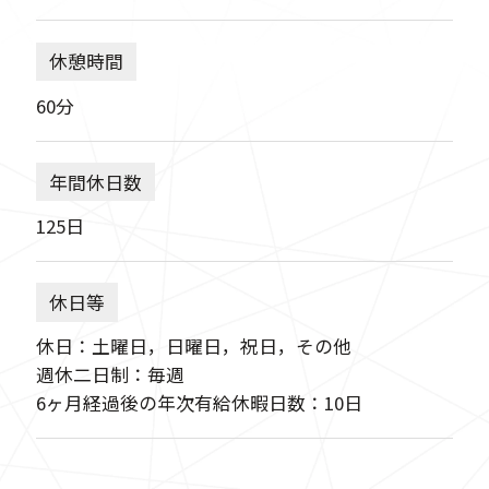
休憩時間
60分
年間休日数
125日
休日等
休日：土曜日，日曜日，祝日，その他
週休二日制：毎週
6ヶ月経過後の年次有給休暇日数：10日