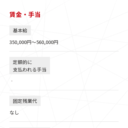
賃金・手当
基本給
350,000円〜560,000円
定額的に
支払われる手当
‐
固定残業代
なし