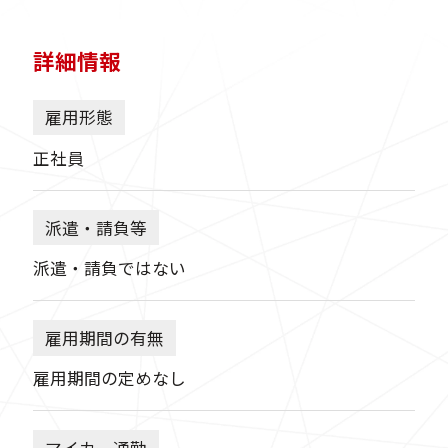
詳細情報
雇用形態
正社員
派遣・請負等
派遣・請負ではない
雇用期間の有無
雇用期間の定めなし