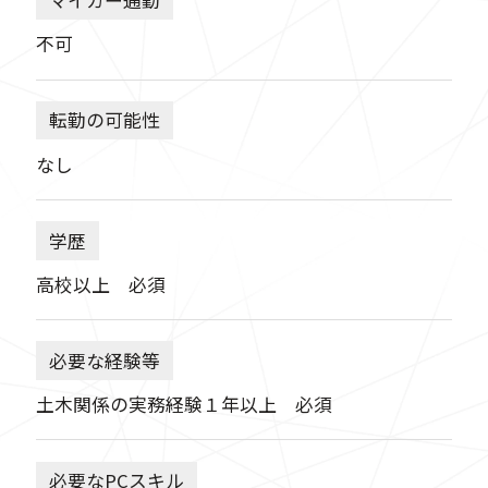
マイカー通勤
不可
転勤の可能性
なし
学歴
高校以上 必須
必要な経験等
土木関係の実務経験１年以上 必須
必要なPCスキル