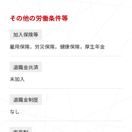
その他の労働条件等
加入保険等
雇用保険，労災保険，健康保険，厚生年金
退職金共済
未加入
退職金制度
なし