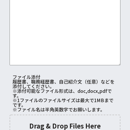
ファイル添付
履歴書、職務経歴書、自己紹介文（任意）などを
添付してください。
※添付可能なファイル形式は、doc,docx,pdfで
す。
※1ファイルのファイルサイズは最大で1MBまで
です。
※ファイル名は半角英数字でお願いします。
Drag & Drop Files Here