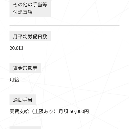
その他の手当等
付記事項
月平均労働日数
20.0日
賃金形態等
月給
通勤手当
実費支給（上限あり）月額 50,000円