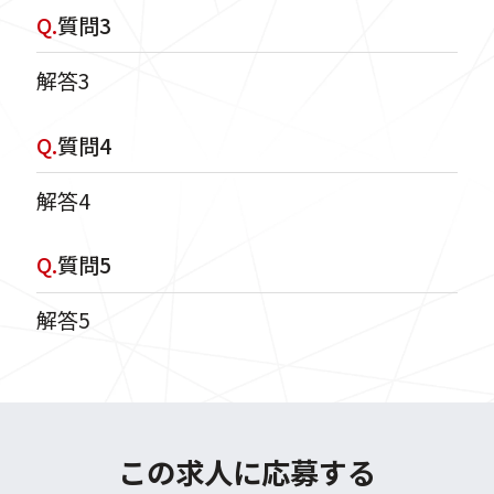
Q.
質問3
解答3
Q.
質問4
解答4
Q.
質問5
解答5
この求人に応募する