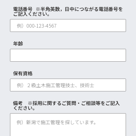
電話番号
※半角英数，日中につながる電話番号を
ご記入ください。
年齢
保有資格
備考 ※採用に関するご質問・ご相談等をご記入
ください。