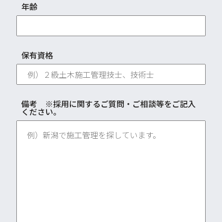
年齢
保有資格
備考 ※採用に関するご質問・ご相談等をご記入
ください。