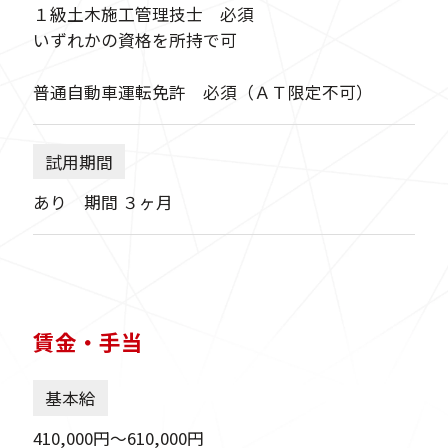
１級土木施工管理技士 必須
いずれかの資格を所持で可
普通自動車運転免許 必須（ＡＴ限定不可）
試用期間
あり 期間 ３ヶ月
賃金・手当
基本給
410,000円〜610,000円