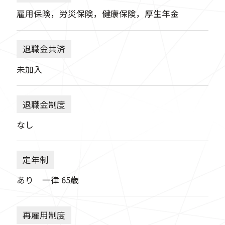
雇用保険，労災保険，健康保険，厚生年金
退職金共済
未加入
退職金制度
なし
定年制
あり 一律 65歳
再雇用制度