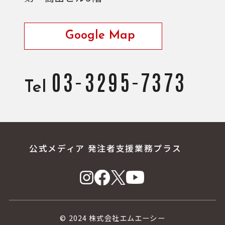
Google Map
03-3295-7373
Tel
公式メディア 発注者支援業務プラス
© 2024 株式会社エムエーシー