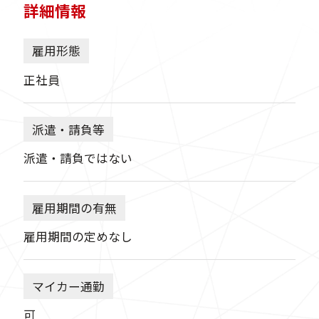
詳細情報
雇用形態
正社員
派遣・請負等
派遣・請負ではない
雇用期間の有無
雇用期間の定めなし
マイカー通勤
可