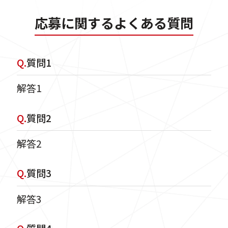
応募に関するよくある質問
Q.
質問1
解答1
Q.
質問2
解答2
Q.
質問3
解答3