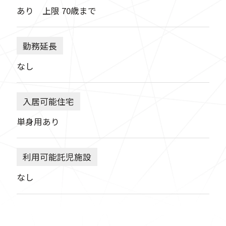
あり 上限 70歳まで
勤務延長
なし
入居可能住宅
単身用あり
利用可能託児施設
なし