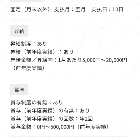
固定（月末以外） 支払月：翌月 支払日：10日
昇給
昇給制度：あり
昇給（前年度実績）：あり
昇給金額／昇給率：1月あたり5,000円〜20,000円
（前年度実績）
賞与
賞与制度の有無：あり
賞与（前年度実績）の有無：あり
賞与（前年度実績）の回数：年2回
賞与金額：0円〜500,000円（前年度実績）