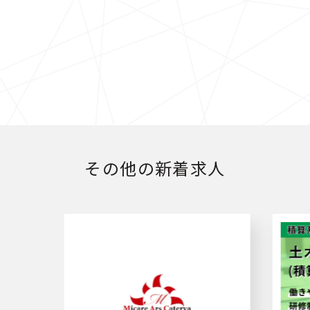
その他の新着求人