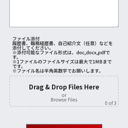
ファイル添付
履歴書、職務経歴書、自己紹介文（任意）などを
添付してください。
※添付可能なファイル形式は、doc,docx,pdfで
す。
※1ファイルのファイルサイズは最大で1MBまで
です。
※ファイル名は半角英数字でお願いします。
Drag & Drop Files Here
or
Browse Files
0
of 3