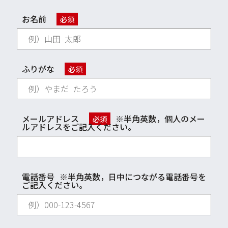
お名前
必須
ふりがな
必須
メールアドレス
※半角英数，個人のメー
必須
ルアドレスをご記入ください。
電話番号
※半角英数，日中につながる電話番号を
ご記入ください。