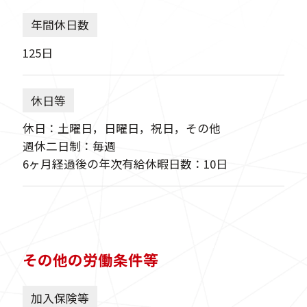
年間休日数
125日
休日等
休日：土曜日，日曜日，祝日，その他
週休二日制：毎週
6ヶ月経過後の年次有給休暇日数：10日
その他の労働条件等
加入保険等