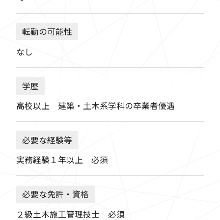
転勤の可能性
なし
学歴
高校以上 建築・土木系学科の卒業者優遇
必要な経験等
実務経験１年以上 必須
必要な免許・資格
２級土木施工管理技士 必須