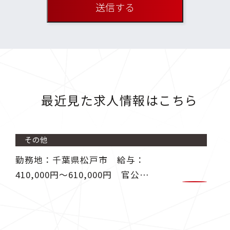
最近見た求人情報はこちら
その他
勤務地：千葉県松戸市 給与：
410,000円〜610,000円 官公庁
より発注される工事の資料作成業
務