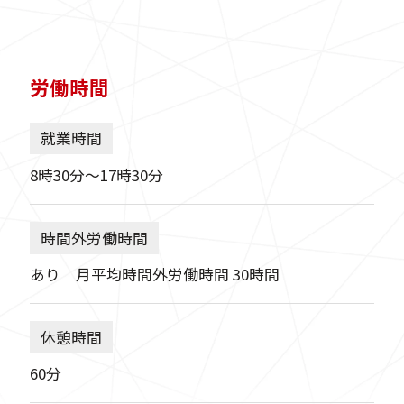
労働時間
就業時間
8時30分〜17時30分
時間外労働時間
あり 月平均時間外労働時間 30時間
休憩時間
60分