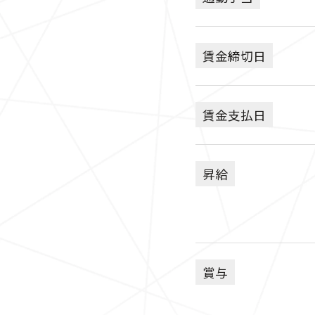
賃金締切日
賃金支払日
昇給
賞与