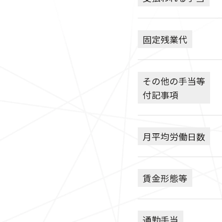
固定残業代
その他の手当等
付記事項
月平均労働日数
賃金形態等
通勤手当