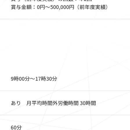
賞与金額：0円〜500,000円（前年度実績）
9時00分〜17時30分
あり 月平均時間外労働時間 30時間
60分