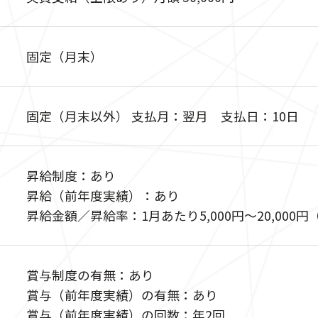
固定（月末）
固定（月末以外） 支払月：翌月 支払日：10日
昇給制度：あり
昇給（前年度実績）：あり
昇給金額／昇給率：1月あたり5,000円〜20,000
賞与制度の有無：あり
賞与（前年度実績）の有無：あり
賞与（前年度実績）の回数：年2回