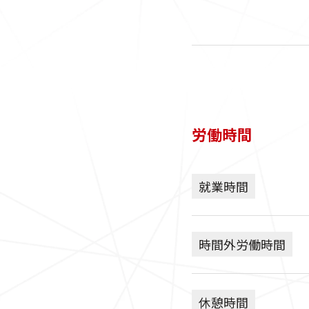
労働時間
就業時間
時間外労働時間
休憩時間