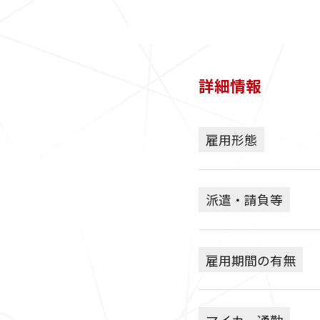
詳細情報
雇用形態
派遣・請負等
雇用期間の有無
マイカー通勤