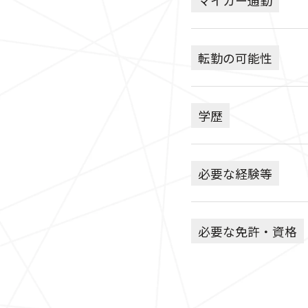
転勤の可能性
学歴
必要な経験等
必要な免許・資格