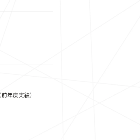
円（前年度実績）