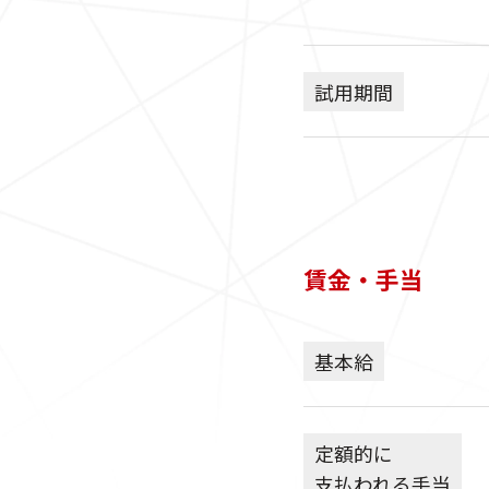
試用期間
賃金・手当
基本給
定額的に
支払われる手当