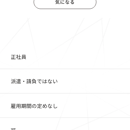
気になる
正社員
派遣・請負ではない
雇用期間の定めなし
可