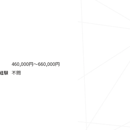
460,000円〜660,000円
経験
不問