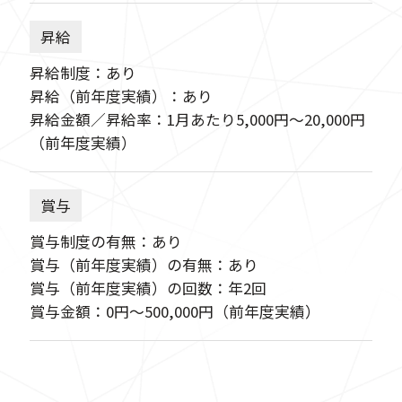
昇給
昇給制度：あり
昇給（前年度実績）：あり
昇給金額／昇給率：1月あたり5,000円〜20,000円
（前年度実績）
賞与
賞与制度の有無：あり
賞与（前年度実績）の有無：あり
賞与（前年度実績）の回数：年2回
賞与金額：0円〜500,000円（前年度実績）