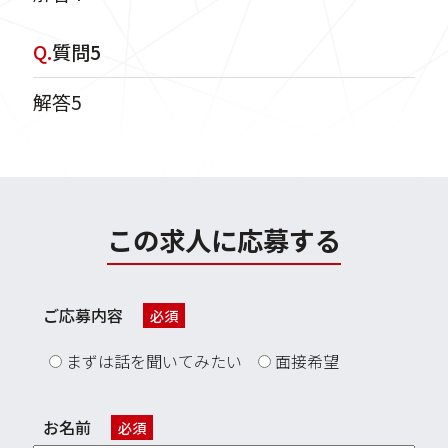
Q.
質問5
解答5
この求人に応募する
ご応募内容
必須
まずは話を聞いてみたい
面接希望
お名前
必須