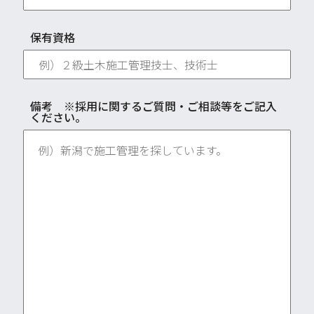
保有資格
備考 ※採用に関するご質問・ご相談等をご記入
ください。