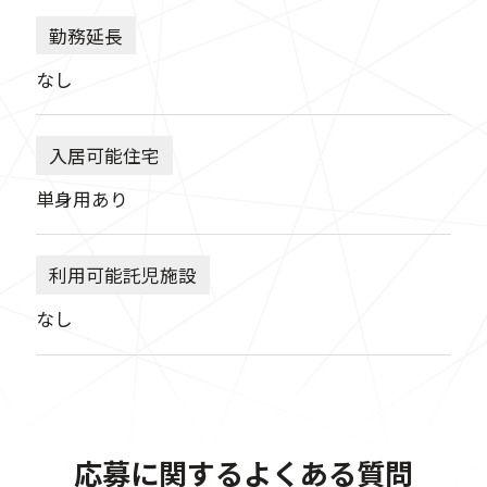
勤務延長
なし
入居可能住宅
単身用あり
利用可能託児施設
なし
応募に関するよくある質問