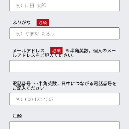
ふりがな
必須
メールアドレス
※半角英数，個人のメー
必須
ルアドレスをご記入ください。
電話番号
※半角英数，日中につながる電話番号を
ご記入ください。
年齢