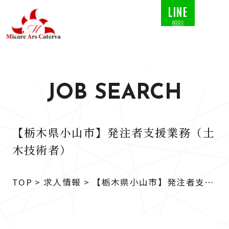
LINE
相談
JOB SEARCH
【栃木県小山市】発注者支援業務（土
木技術者）
TOP
>
求人情報
>
【栃木県小山市】発注者支援
業務（土木技術者）