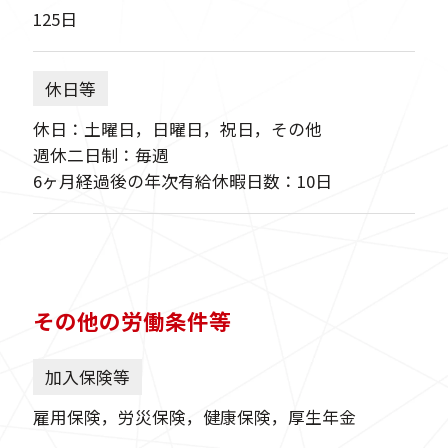
125日
休日等
休日：土曜日，日曜日，祝日，その他
週休二日制：毎週
6ヶ月経過後の年次有給休暇日数：10日
その他の労働条件等
加入保険等
雇用保険，労災保険，健康保険，厚生年金