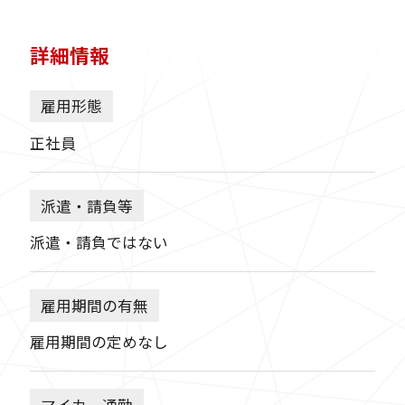
詳細情報
雇用形態
正社員
派遣・請負等
派遣・請負ではない
雇用期間の有無
雇用期間の定めなし