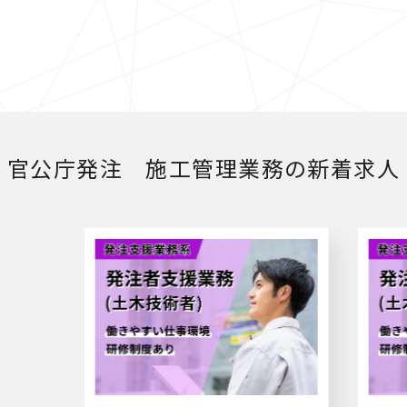
官公庁発注 施工管理業務の新着求人