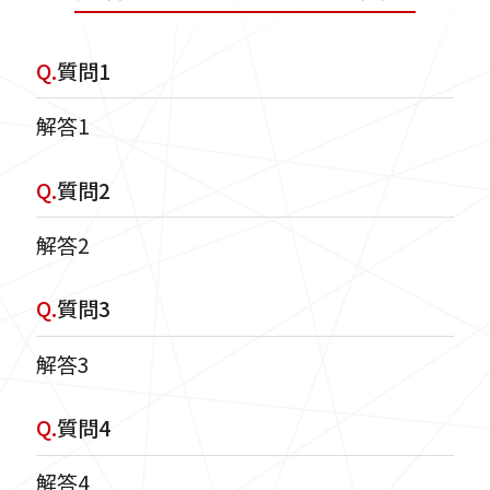
Q.
質問1
解答1
Q.
質問2
解答2
Q.
質問3
解答3
Q.
質問4
解答4