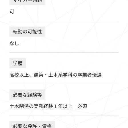
マイカー通勤
可
転勤の可能性
なし
学歴
高校以上、建築・土木系学科の卒業者優遇
必要な経験等
土木関係の実務経験１年以上 必須
必要な免許・資格