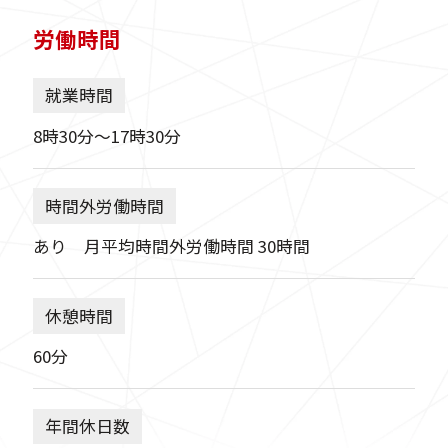
労働時間
就業時間
8時30分〜17時30分
時間外労働時間
あり 月平均時間外労働時間 30時間
休憩時間
60分
年間休日数