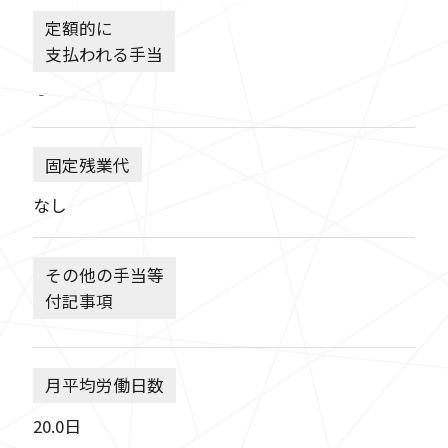
定額的に
支払われる手当
‐
固定残業代
なし
その他の手当等
付記事項
月平均労働日数
20.0日