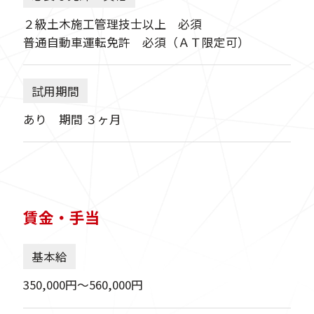
２級土木施工管理技士以上 必須
普通自動車運転免許 必須（ＡＴ限定可）
試用期間
あり 期間 ３ヶ月
賃金・手当
基本給
350,000円〜560,000円