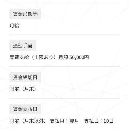
賃金形態等
月給
通勤手当
実費支給（上限あり）月額 50,000円
賃金締切日
固定（月末）
賃金支払日
固定（月末以外） 支払月：翌月 支払日：10日