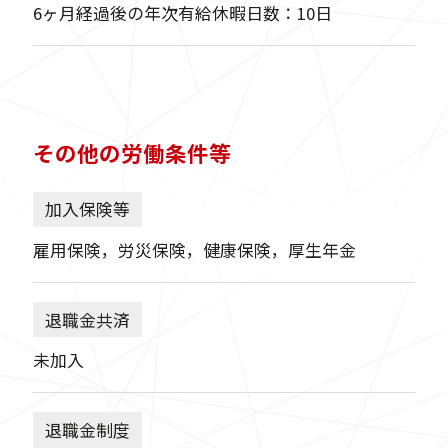
6ヶ月経過後の年次有給休暇日数：10日
その他の労働条件等
加入保険等
雇用保険，労災保険，健康保険，厚生年金
退職金共済
未加入
退職金制度