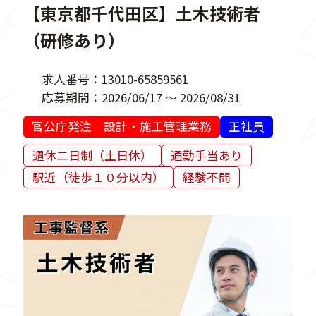
【東京都千代田区】土木技術者
（研修あり）
求人番号：
13010-65859561
応募期間：
2026/06/17 ～ 2026/08/31
官公庁発注 設計・施工管理業務
正社員
週休二日制（土日休）
通勤手当あり
駅近（徒歩１０分以内）
経験不問