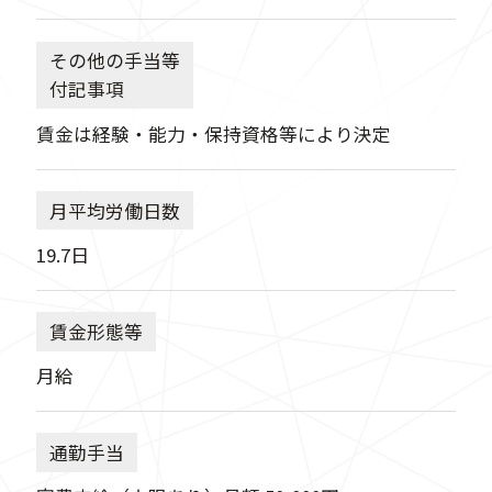
その他の手当等
付記事項
賃金は経験・能力・保持資格等により決定
月平均労働日数
19.7日
賃金形態等
月給
通勤手当