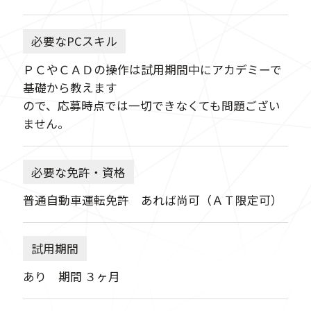
必要なPCスキル
ＰＣやＣＡＤの操作は試用期間中にアカデミーで
基礎から教えます
ので、応募時点では一切できなくても問題ござい
ません。
必要な免許・資格
普通自動車運転免許 あれば尚可（ＡＴ限定可）
試用期間
あり 期間 ３ヶ月