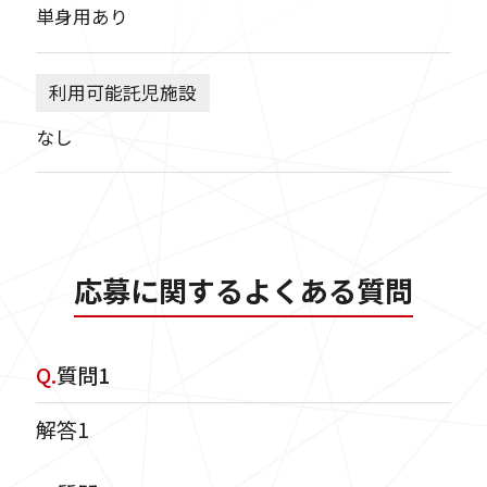
単身用あり
利用可能託児施設
なし
応募に関するよくある質問
Q.
質問1
解答1