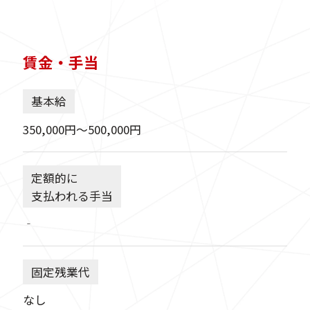
賃金・手当
基本給
350,000円〜500,000円
定額的に
支払われる手当
‐
固定残業代
なし