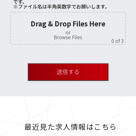
です。
※ファイル名は半角英数字でお願いします。
Drag & Drop Files Here
or
Browse Files
0
of 3
最近見た求人情報はこちら