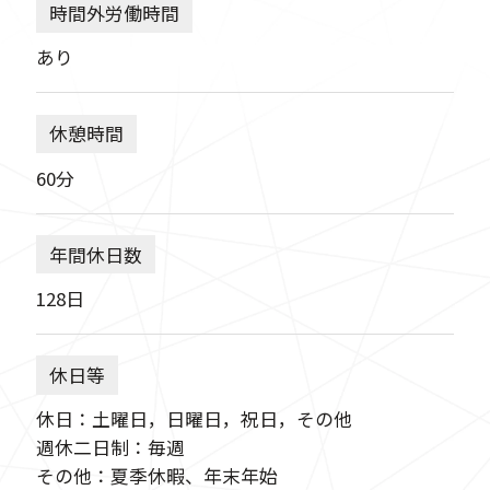
時間外労働時間
あり
休憩時間
60分
年間休日数
128日
休日等
休日：土曜日，日曜日，祝日，その他
週休二日制：毎週
その他：夏季休暇、年末年始