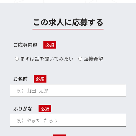
この求人に応募する
ご応募内容
必須
まずは話を聞いてみたい
面接希望
お名前
必須
ふりがな
必須