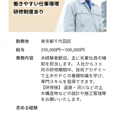
勤務地
東京都千代田区
給与
350,000円〜500,000円
業務内容
未経験者歓迎。主に先輩社員の補
助を担当します。 入社から３ヵ
月の研修期間中、技術アカデミー
で土木やＰＣの基礎知識を学び、
専門スキルを習得できます。
【研修後】 道路・河川などの土
木構造物などの設計や施工管理等
をお願いいたします。
求める経験