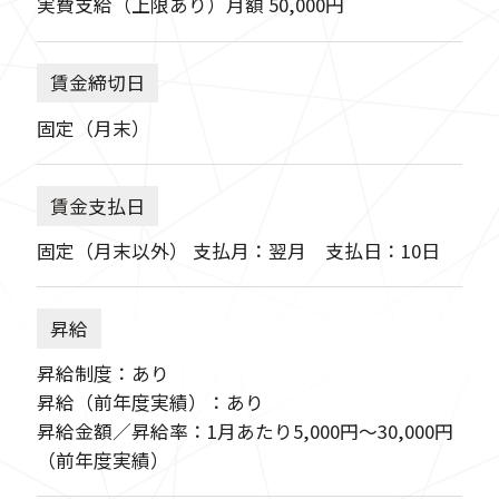
実費支給（上限あり）月額 50,000円
賃金締切日
固定（月末）
賃金支払日
固定（月末以外） 支払月：翌月 支払日：10日
昇給
昇給制度：あり
昇給（前年度実績）：あり
昇給金額／昇給率：1月あたり5,000円〜30,000円
（前年度実績）