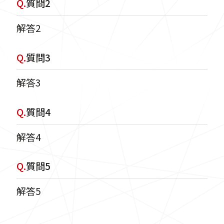
Q.
質問2
解答2
Q.
質問3
解答3
Q.
質問4
解答4
Q.
質問5
解答5