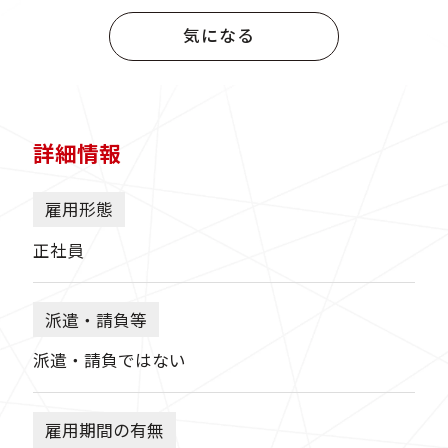
気になる
詳細情報
雇用形態
正社員
派遣・請負等
派遣・請負ではない
雇用期間の有無