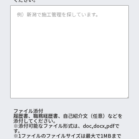
ファイル添付
履歴書、職務経歴書、自己紹介文（任意）などを
添付してください。
※添付可能なファイル形式は、doc,docx,pdfで
す。
※1ファイルのファイルサイズは最大で1MBまで