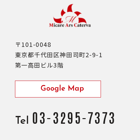
〒101-0048
東京都千代田区神田司町2-9-1
第一高田ビル3階
Google Map
03-3295-7373
Tel