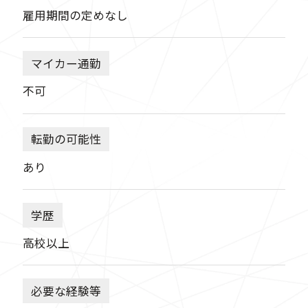
雇用期間の定めなし
マイカー通勤
不可
転勤の可能性
あり
学歴
高校以上
必要な経験等