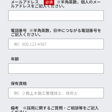
メールアドレス
※半角英数，個人のメー
必須
ルアドレスをご記入ください。
電話番号
※半角英数，日中につながる電話番号を
ご記入ください。
年齢
保有資格
備考 ※採用に関するご質問・ご相談等をご記入
ください。