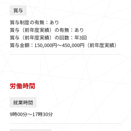
賞与
賞与制度の有無：あり
賞与（前年度実績）の有無：あり
賞与（前年度実績）の回数：年3回
賞与金額：150,000円〜450,000円（前年度実績）
労働時間
就業時間
9時00分〜17時30分