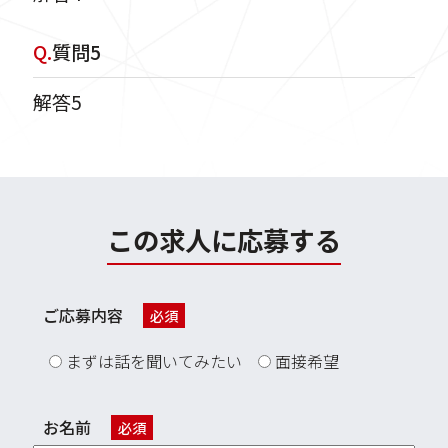
Q.
質問5
解答5
この求人に応募する
ご応募内容
必須
まずは話を聞いてみたい
面接希望
お名前
必須