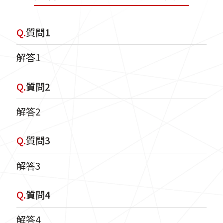
Q.
質問1
解答1
Q.
質問2
解答2
Q.
質問3
解答3
Q.
質問4
解答4