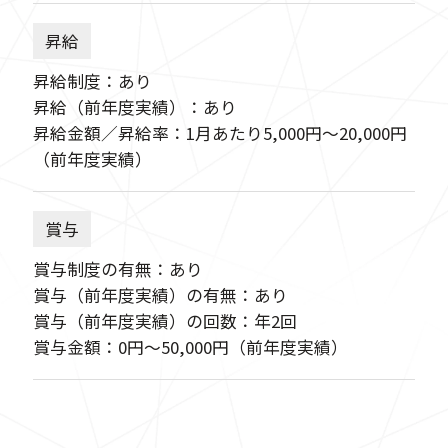
昇給
昇給制度：あり
昇給（前年度実績）：あり
昇給金額／昇給率：1月あたり5,000円〜20,000円
（前年度実績）
賞与
賞与制度の有無：あり
賞与（前年度実績）の有無：あり
賞与（前年度実績）の回数：年2回
賞与金額：0円〜50,000円（前年度実績）