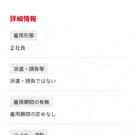
詳細情報
雇用形態
正社員
派遣・請負等
派遣・請負ではない
雇用期間の有無
雇用期間の定めなし