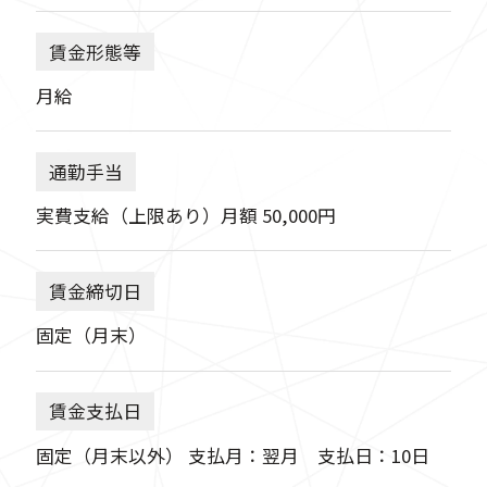
賃金形態等
月給
通勤手当
実費支給（上限あり）月額 50,000円
賃金締切日
固定（月末）
賃金支払日
固定（月末以外） 支払月：翌月 支払日：10日