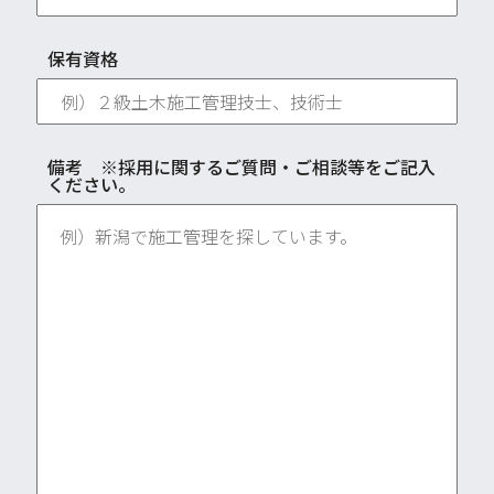
保有資格
備考 ※採用に関するご質問・ご相談等をご記入
ください。