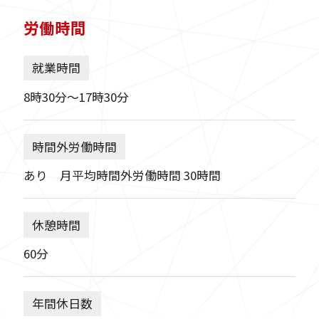
労働時間
就業時間
8時30分〜17時30分
時間外労働時間
あり 月平均時間外労働時間 30時間
休憩時間
60分
年間休日数