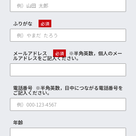
ふりがな
必須
メールアドレス
※半角英数，個人のメー
必須
ルアドレスをご記入ください。
電話番号
※半角英数，日中につながる電話番号を
ご記入ください。
年齢