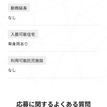
勤務延長
なし
入居可能住宅
単身用あり
利用可能託児施設
なし
応募に関するよくある質問