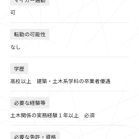
マイカー通勤
可
転勤の可能性
なし
学歴
高校以上 建築・土木系学科の卒業者優遇
必要な経験等
土木関係の実務経験１年以上 必須
必要な免許・資格