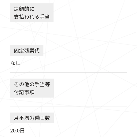
定額的に
支払われる手当
‐
固定残業代
なし
その他の手当等
付記事項
月平均労働日数
20.0日