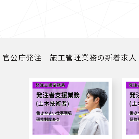
官公庁発注 施工管理業務の新着求人