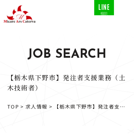
LINE
相談
JOB SEARCH
【栃木県下野市】発注者支援業務（土
木技術者）
TOP
>
求人情報
>
【栃木県下野市】発注者支援
業務（土木技術者）