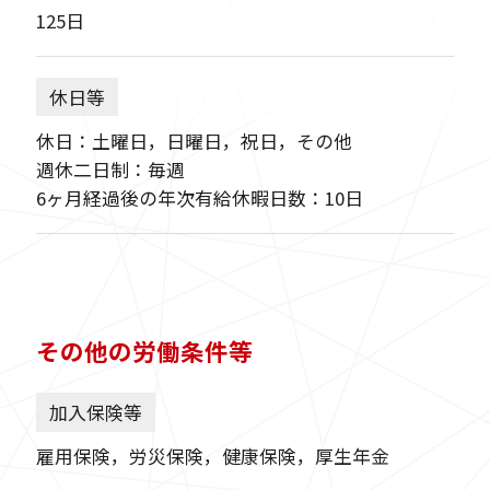
125日
休日等
休日：土曜日，日曜日，祝日，その他
週休二日制：毎週
6ヶ月経過後の年次有給休暇日数：10日
その他の労働条件等
加入保険等
雇用保険，労災保険，健康保険，厚生年金