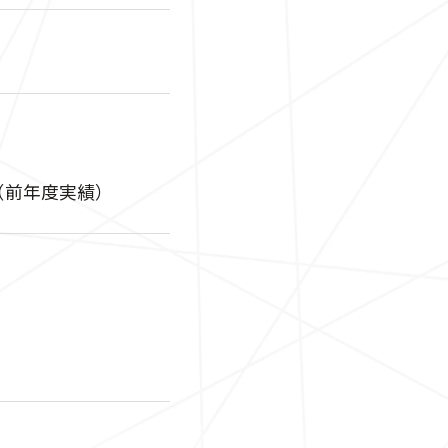
円（前年度実績）