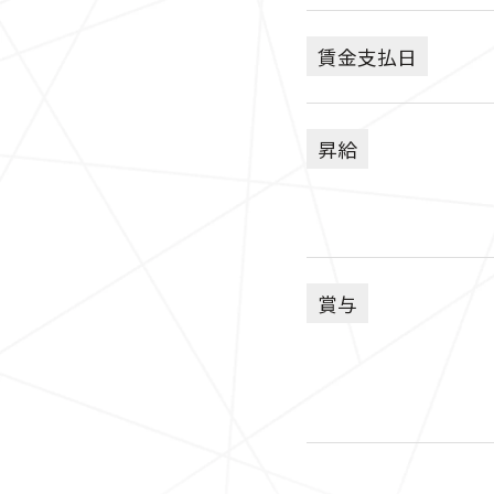
賃金支払日
昇給
賞与