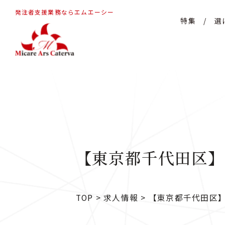
発注者支援業務ならエムエーシー
特集
/
選
【東京都千代田区】
TOP
>
求人情報
>
【東京都千代田区