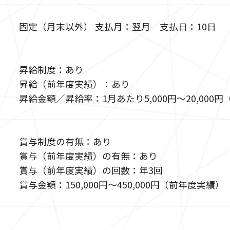
固定（月末以外） 支払月：翌月 支払日：10日
昇給制度：あり
昇給（前年度実績）：あり
昇給金額／昇給率：1月あたり5,000円〜20,000
賞与制度の有無：あり
賞与（前年度実績）の有無：あり
賞与（前年度実績）の回数：年3回
賞与金額：150,000円〜450,000円（前年度実績）