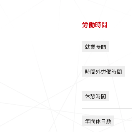
労働時間
就業時間
時間外労働時間
休憩時間
年間休日数