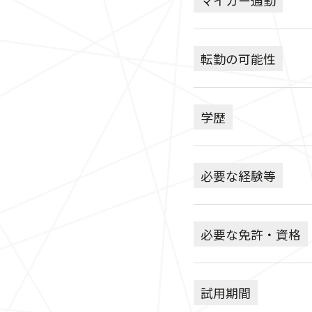
転勤の可能性
学歴
必要な経験等
必要な免許・資格
試用期間