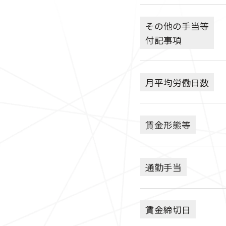
その他の手当等
付記事項
月平均労働日数
賃金形態等
通勤手当
賃金締切日