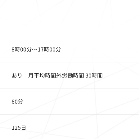
8時00分〜17時00分
あり 月平均時間外労働時間 30時間
60分
125日