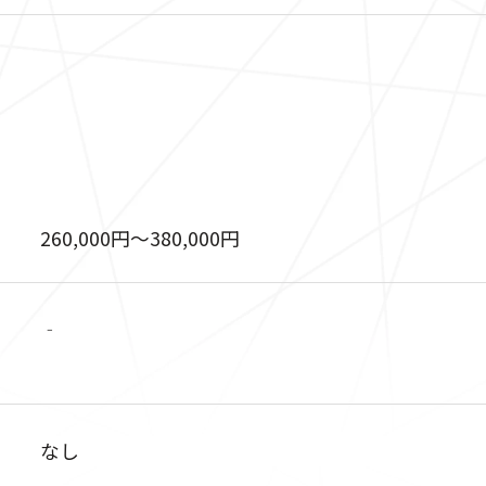
260,000円〜380,000円
‐
なし