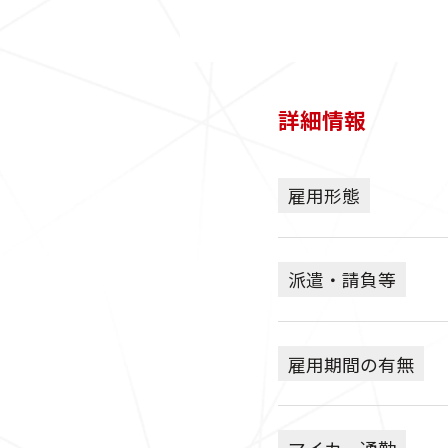
詳細情報
雇用形態
派遣・請負等
雇用期間の有無
マイカー通勤