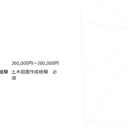
260,000円〜380,000円
経験
土木図面作成経験 必
須