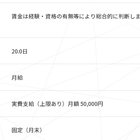
賃金は経験・資格の有無等により総合的に判断し
20.0日
月給
実費支給（上限あり）月額 50,000円
固定（月末）