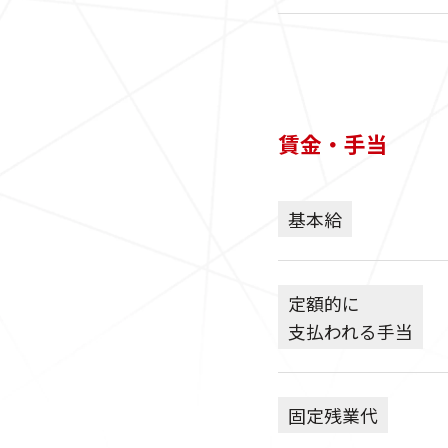
賃金・手当
基本給
定額的に
支払われる手当
固定残業代