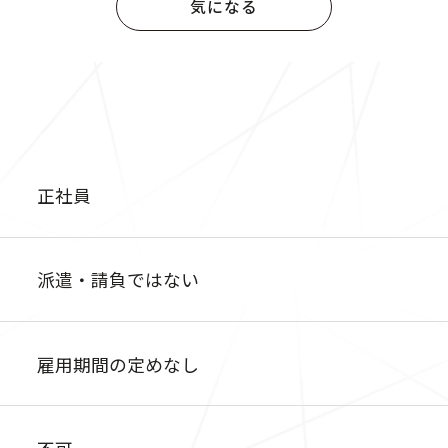
気になる
正社員
派遣・請負ではない
雇用期間の定めなし
不可