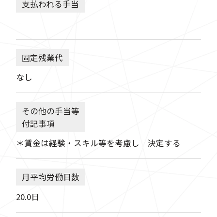
支払われる手当
‐
固定残業代
なし
その他の手当等
付記事項
＊賃金は経験・スキル等を考慮し 決定する
月平均労働日数
20.0日