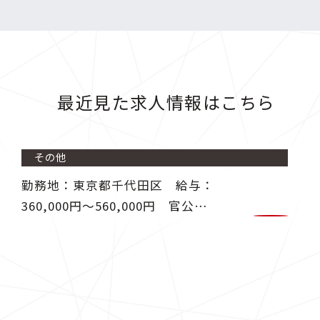
最近見た求人情報はこちら
その他
勤務地：東京都千代田区 給与：
360,000円〜560,000円 官公庁
より発注される土木工事の積算業
務、資料作成業務