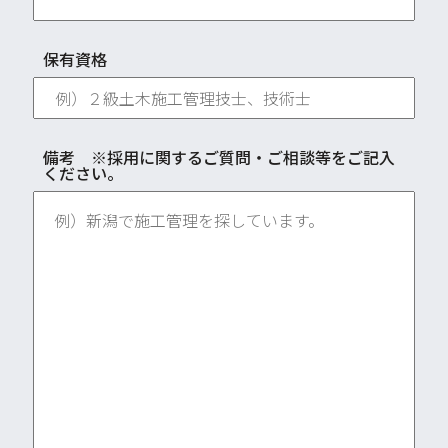
保有資格
備考 ※採用に関するご質問・ご相談等をご記入
ください。