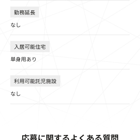
勤務延長
なし
入居可能住宅
単身用あり
利用可能託児施設
なし
応募に関するよくある質問