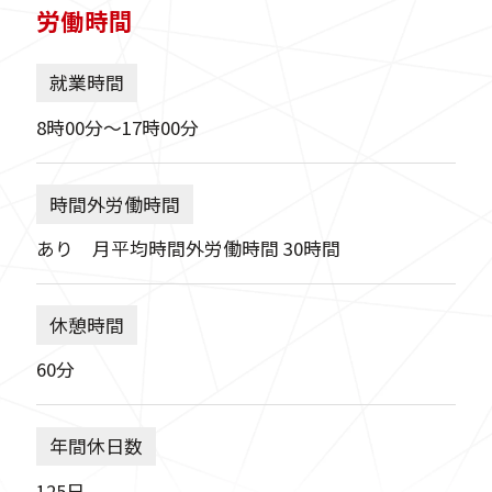
労働時間
就業時間
8時00分〜17時00分
時間外労働時間
あり 月平均時間外労働時間 30時間
休憩時間
60分
年間休日数
125日