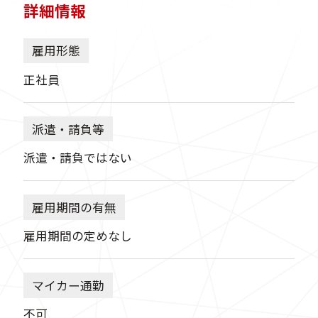
詳細情報
雇用形態
正社員
派遣・請負等
派遣・請負ではない
雇用期間の有無
雇用期間の定めなし
マイカー通勤
不可