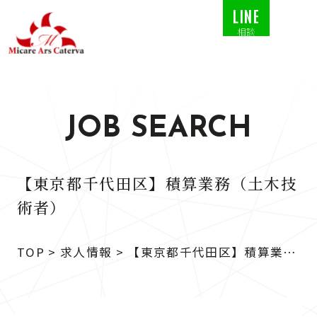
LINE
相談
JOB SEARCH
【東京都千代田区】積算業務（土木技
術者）
TOP
>
求人情報
>
【東京都千代田区】積算業務
（土木技術者）