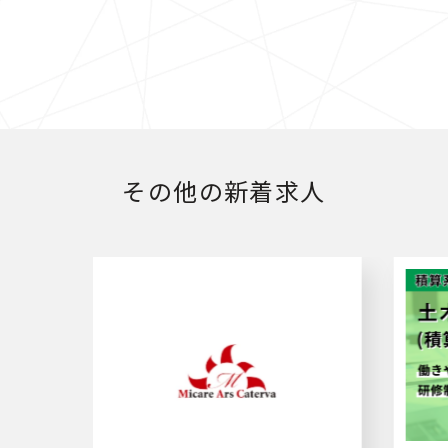
その他の新着求人