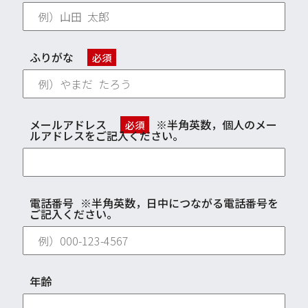
ふりがな
必須
メールアドレス
※半角英数，個人のメー
必須
ルアドレスをご記入ください。
電話番号
※半角英数，日中につながる電話番号を
ご記入ください。
年齢