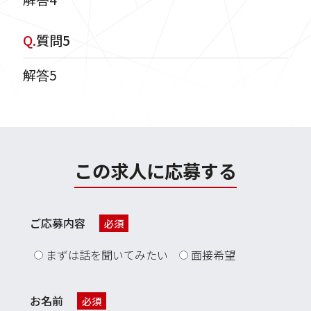
Q.
質問5
解答5
この求人に応募する
ご応募内容
必須
まずは話を聞いてみたい
面接希望
お名前
必須