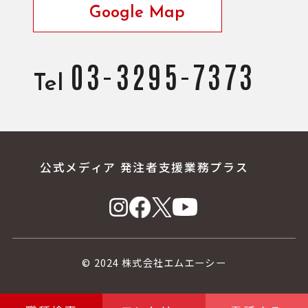
Google Map
03-3295-7373
Tel
公式メディア 発注者支援業務プラス
© 2024 株式会社エムエーシー