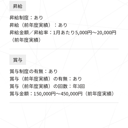
昇給
昇給制度：あり
昇給（前年度実績）：あり
昇給金額／昇給率：1月あたり5,000円〜20,000円
（前年度実績）
賞与
賞与制度の有無：あり
賞与（前年度実績）の有無：あり
賞与（前年度実績）の回数：年3回
賞与金額：150,000円〜450,000円（前年度実績）