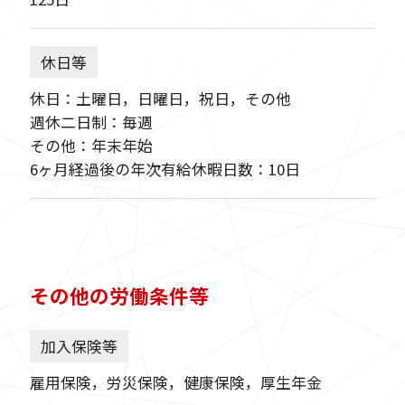
休日等
休日：土曜日，日曜日，祝日，その他
週休二日制：毎週
その他：年末年始
6ヶ月経過後の年次有給休暇日数：10日
その他の労働条件等
加入保険等
雇用保険，労災保険，健康保険，厚生年金