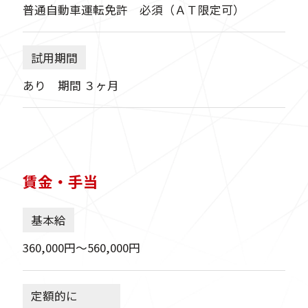
普通自動車運転免許 必須（ＡＴ限定可）
試用期間
あり 期間 ３ヶ月
賃金・手当
基本給
360,000円〜560,000円
定額的に