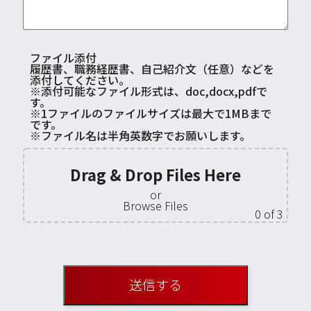
ファイル添付
履歴書、職務経歴書、自己紹介文（任意）などを
添付してください。
※添付可能なファイル形式は、doc,docx,pdfで
す。
※1ファイルのファイルサイズは最大で1MBまで
です。
※ファイル名は半角英数字でお願いします。
Drag & Drop Files Here
or
Browse Files
0
of 3