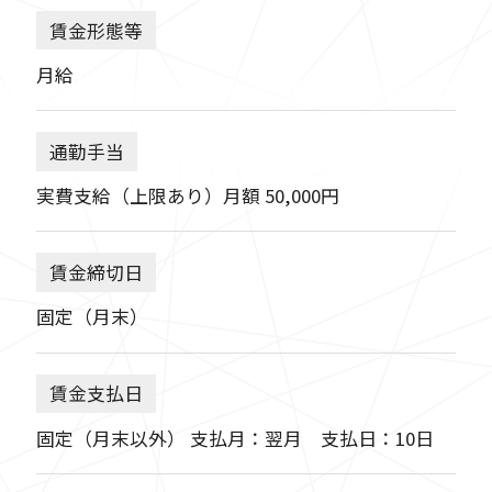
賃金形態等
月給
通勤手当
実費支給（上限あり）月額 50,000円
賃金締切日
固定（月末）
賃金支払日
固定（月末以外） 支払月：翌月 支払日：10日