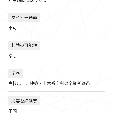
マイカー通勤
不可
転勤の可能性
なし
学歴
高校以上、建築・土木系学科の卒業者優遇
必要な経験等
不問