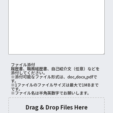
ファイル添付
履歴書、職務経歴書、自己紹介文（任意）などを
添付してください。
※添付可能なファイル形式は、doc,docx,pdfで
す。
※1ファイルのファイルサイズは最大で1MBまで
です。
※ファイル名は半角英数字でお願いします。
Drag & Drop Files Here