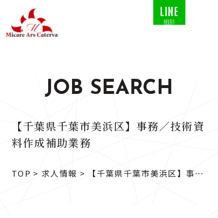
LINE
相談
JOB SEARCH
【千葉県千葉市美浜区】事務／技術資
料作成補助業務
TOP
>
求人情報
>
【千葉県千葉市美浜区】事務
／技術資料作成補助業務