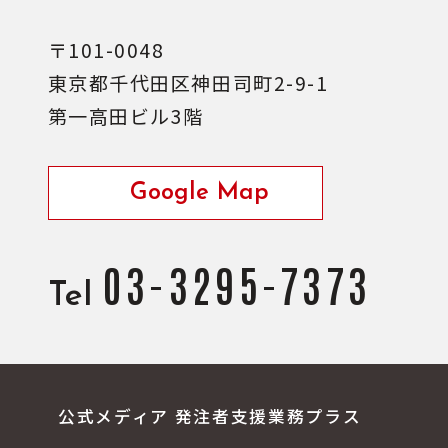
〒101-0048
東京都千代田区神田司町2-9-1
第一高田ビル3階
Google Map
03-3295-7373
Tel
公式メディア 発注者支援業務プラス