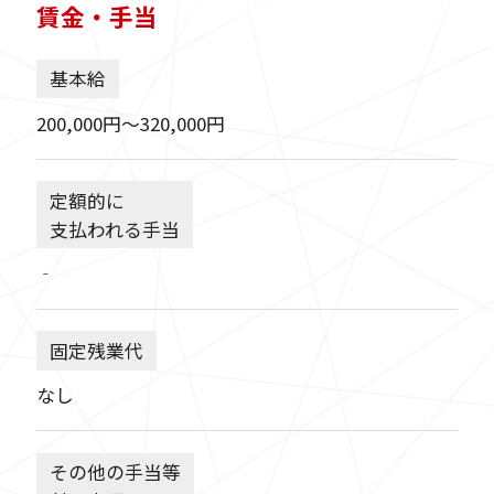
賃金・手当
基本給
200,000円〜320,000円
定額的に
支払われる手当
‐
固定残業代
なし
その他の手当等