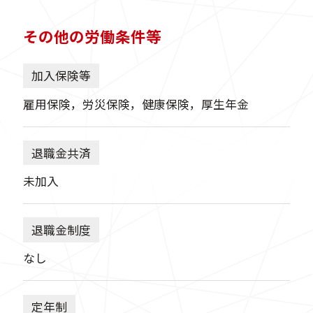
その他の労働条件等
加入保険等
雇用保険，労災保険，健康保険，厚生年金
退職金共済
未加入
退職金制度
なし
定年制