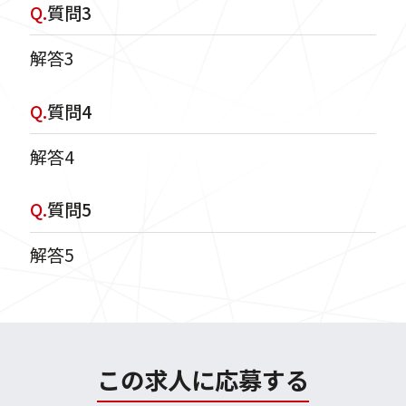
Q.
質問3
解答3
Q.
質問4
解答4
Q.
質問5
解答5
この求人に応募する