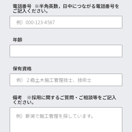
電話番号
※半角英数，日中につながる電話番号を
ご記入ください。
年齢
保有資格
備考 ※採用に関するご質問・ご相談等をご記入
ください。