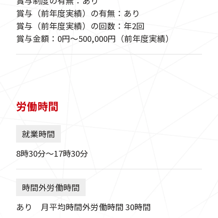
賞与制度の有無：あり
賞与（前年度実績）の有無：あり
賞与（前年度実績）の回数：年2回
賞与金額：0円〜500,000円（前年度実績）
労働時間
就業時間
8時30分〜17時30分
時間外労働時間
あり 月平均時間外労働時間 30時間