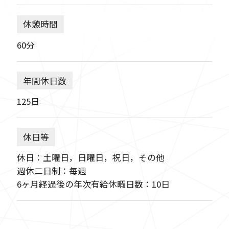
休憩時間
60分
年間休日数
125日
休日等
休日：土曜日，日曜日，祝日，その他
週休二日制：毎週
6ヶ月経過後の年次有給休暇日数：10日