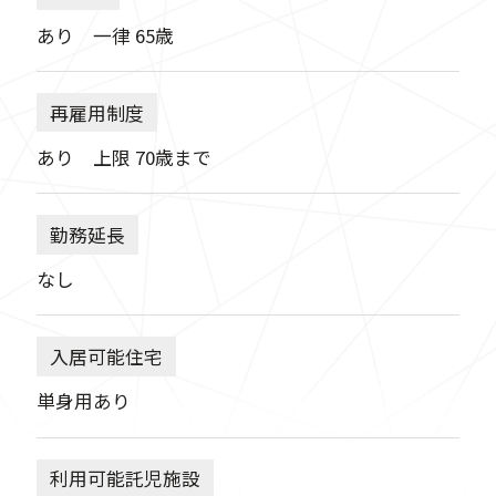
あり 一律 65歳
再雇用制度
あり 上限 70歳まで
勤務延長
なし
入居可能住宅
単身用あり
利用可能託児施設