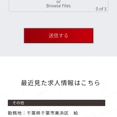
or
Browse Files
0
of 3
最近見た求人情報はこちら
その他
勤務地：千葉県千葉市美浜区 給