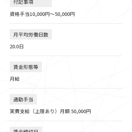
付記事項
資格手当10,000円～50,000円
月平均労働日数
20.0日
賃金形態等
月給
通勤手当
実費支給（上限あり）月額 50,000円
賃金締切日