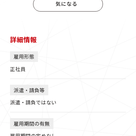
気になる
詳細情報
雇用形態
正社員
派遣・請負等
派遣・請負ではない
雇用期間の有無
雇用期間の定めなし