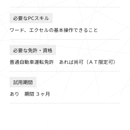
必要なPCスキル
ワード、エクセルの基本操作できること
必要な免許・資格
普通自動車運転免許 あれば尚可（ＡＴ限定可）
試用期間
あり 期間 ３ヶ月