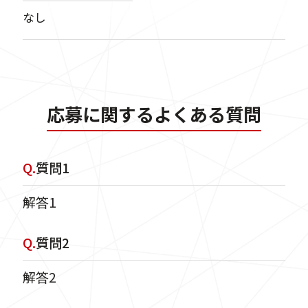
なし
応募に関するよくある質問
Q.
質問1
解答1
Q.
質問2
解答2