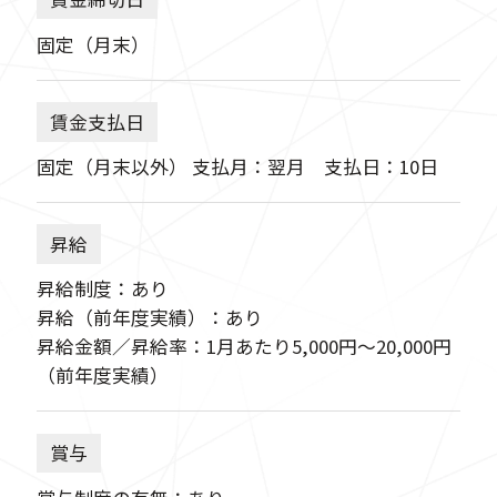
固定（月末）
賃金支払日
固定（月末以外） 支払月：翌月 支払日：10日
昇給
昇給制度：あり
昇給（前年度実績）：あり
昇給金額／昇給率：1月あたり5,000円〜20,000円
（前年度実績）
賞与