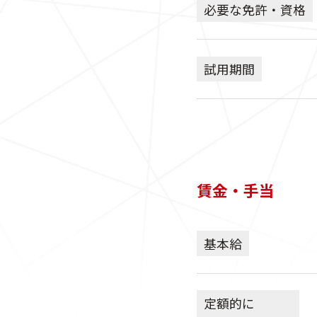
必要な免許・資格
試用期間
賃金・手当
基本給
定額的に