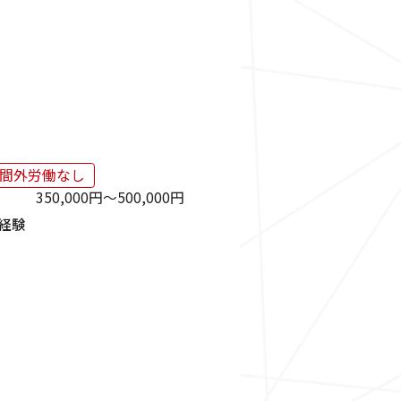
間外労働なし
350,000円〜500,000円
経験