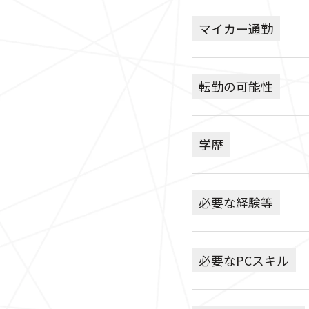
マイカー通勤
転勤の可能性
学歴
必要な経験等
必要なPCスキル