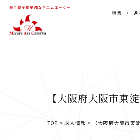
発注者支援業務ならエムエーシー
特集
/
選
【大阪府大阪市東淀
TOP
>
求人情報
>
【大阪府大阪市東