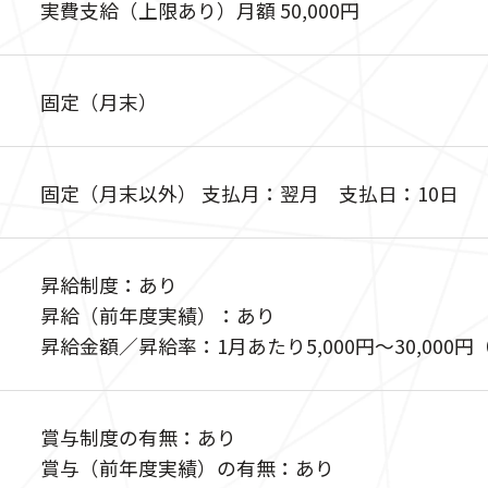
実費支給（上限あり）月額 50,000円
固定（月末）
固定（月末以外） 支払月：翌月 支払日：10日
昇給制度：あり
昇給（前年度実績）：あり
昇給金額／昇給率：1月あたり5,000円〜30,000
賞与制度の有無：あり
賞与（前年度実績）の有無：あり