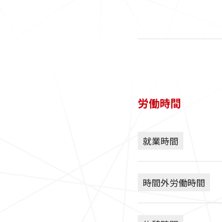
労働時間
就業時間
時間外労働時間