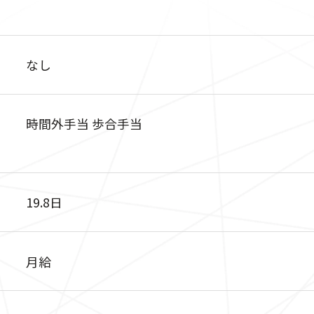
なし
時間外手当 歩合手当
19.8日
月給