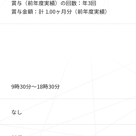
賞与（前年度実績）の回数：年3回
賞与金額：計 1.00ヶ月分（前年度実績）
9時30分〜18時30分
なし