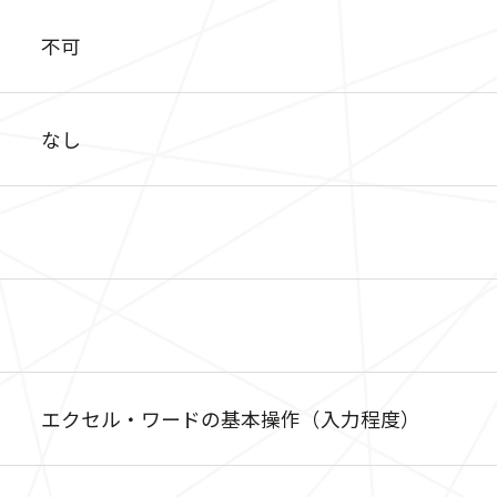
不可
なし
エクセル・ワードの基本操作（入力程度）