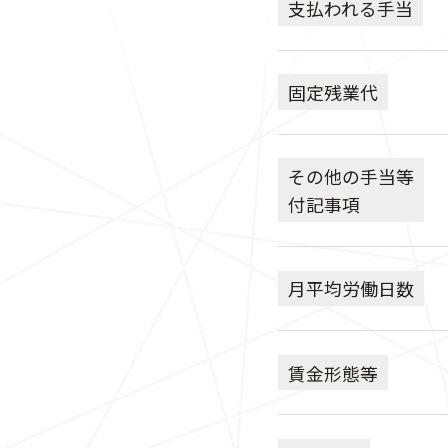
支払われる手当
固定残業代
その他の手当等
付記事項
月平均労働日数
賃金形態等