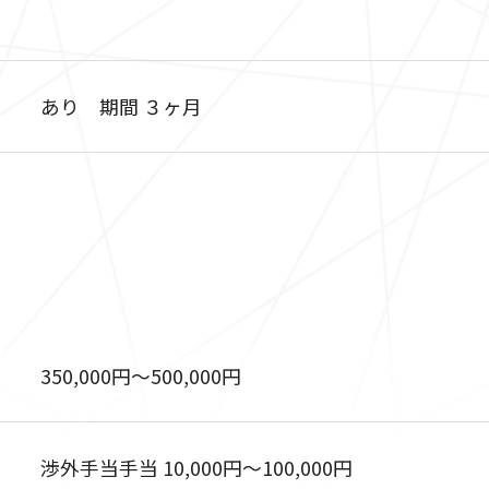
あり 期間 ３ヶ月
350,000円〜500,000円
渉外手当手当 10,000円〜100,000円