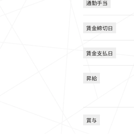
通勤手当
賃金締切日
賃金支払日
昇給
賞与