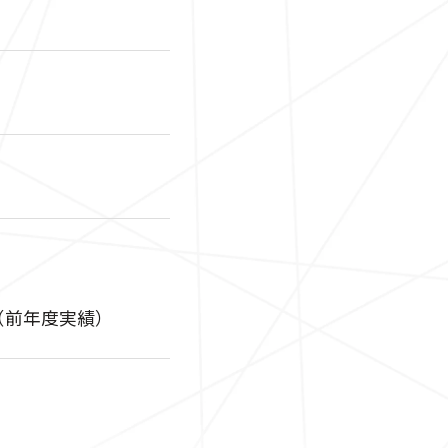
円（前年度実績）