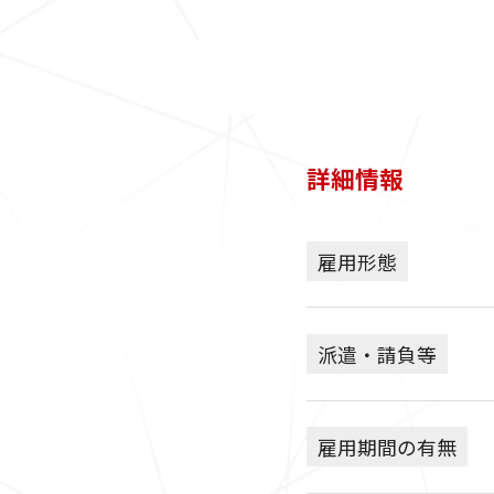
詳細情報
雇用形態
派遣・請負等
雇用期間の有無