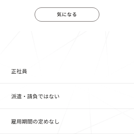
気になる
正社員
派遣・請負ではない
雇用期間の定めなし