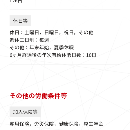
126日
休日等
休日：土曜日，日曜日，祝日，その他
週休二日制：毎週
その他：年末年始，夏季休暇
6ヶ月経過後の年次有給休暇日数：10日
その他の労働条件等
加入保険等
雇用保険，労災保険，健康保険，厚生年金