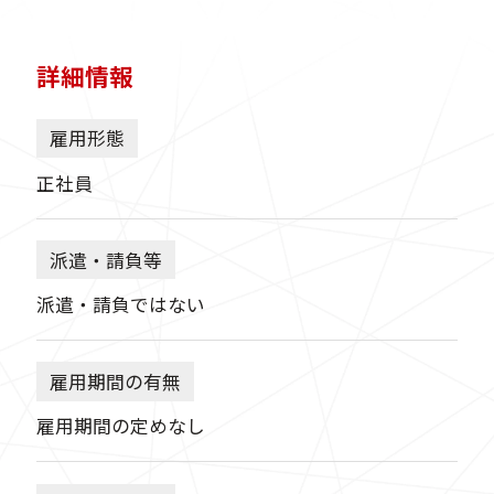
詳細情報
雇用形態
正社員
派遣・請負等
派遣・請負ではない
雇用期間の有無
雇用期間の定めなし