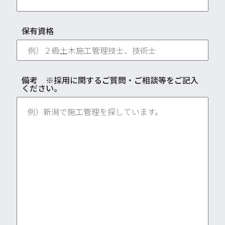
保有資格
備考 ※採用に関するご質問・ご相談等をご記入
ください。