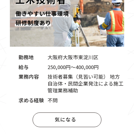
勤務地
大阪府大阪市東淀川区
給与
250,000円〜400,000円
業務内容
技術者募集（見習い可能） 地方
自治体・民間企業発注による施工
管理業務補助
求める経験
不問
気になる