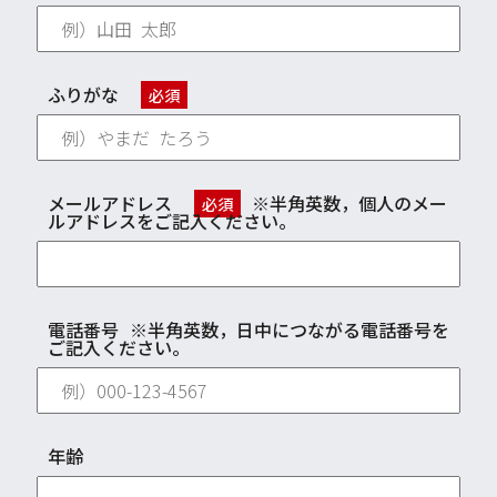
ふりがな
必須
メールアドレス
※半角英数，個人のメー
必須
ルアドレスをご記入ください。
電話番号
※半角英数，日中につながる電話番号を
ご記入ください。
年齢