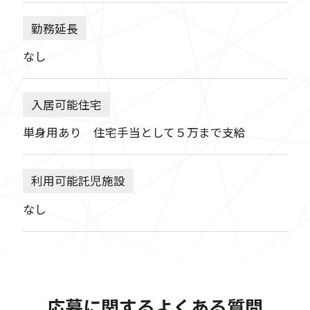
勤務延長
なし
入居可能住宅
単身用あり 住宅手当として５万まで支給
利用可能託児施設
なし
応募に関するよくある質問