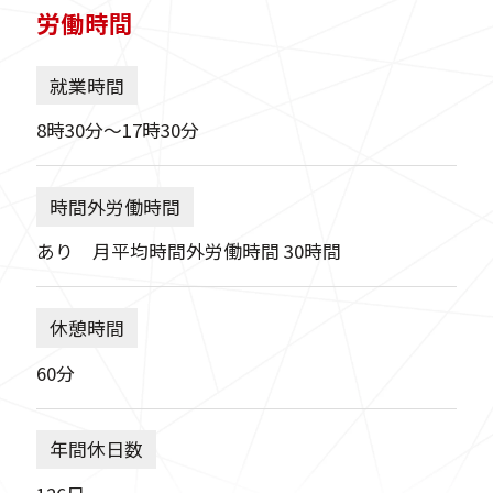
労働時間
就業時間
8時30分〜17時30分
時間外労働時間
あり 月平均時間外労働時間 30時間
休憩時間
60分
年間休日数