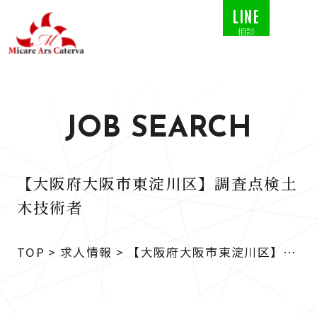
LINE
相談
JOB SEARCH
【大阪府大阪市東淀川区】調査点検土
木技術者
TOP
>
求人情報
>
【大阪府大阪市東淀川区】調
査点検土木技術者