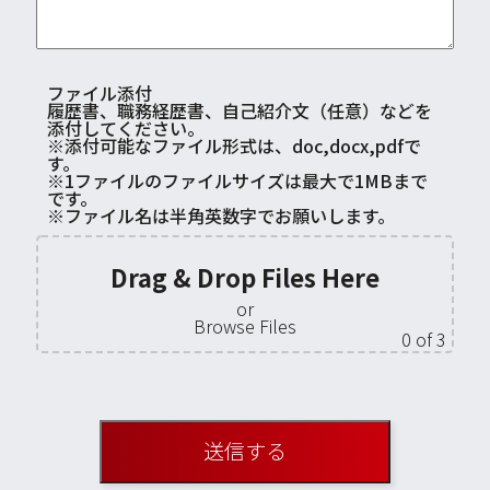
ファイル添付
履歴書、職務経歴書、自己紹介文（任意）などを
添付してください。
※添付可能なファイル形式は、doc,docx,pdfで
す。
※1ファイルのファイルサイズは最大で1MBまで
です。
※ファイル名は半角英数字でお願いします。
Drag & Drop Files Here
or
Browse Files
0
of 3