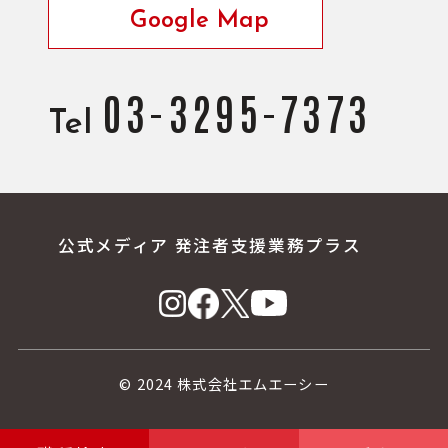
Google Map
03-3295-7373
Tel
公式メディア 発注者支援業務プラス
© 2024 株式会社エムエーシー