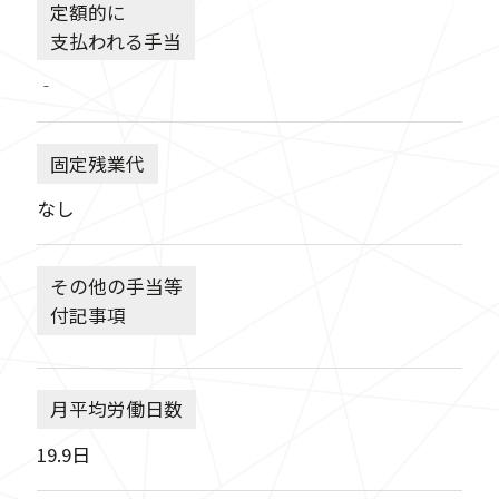
定額的に
支払われる手当
‐
固定残業代
なし
その他の手当等
付記事項
月平均労働日数
19.9日