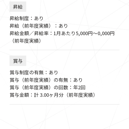
昇給
昇給制度：あり
昇給（前年度実績）：あり
昇給金額／昇給率：1月あたり5,000円〜0,000円
（前年度実績）
賞与
賞与制度の有無：あり
賞与（前年度実績）の有無：あり
賞与（前年度実績）の回数：年2回
賞与金額：計 3.00ヶ月分（前年度実績）