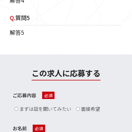
解答4
Q.
質問5
解答5
この求人に応募する
ご応募内容
必須
まずは話を聞いてみたい
面接希望
お名前
必須