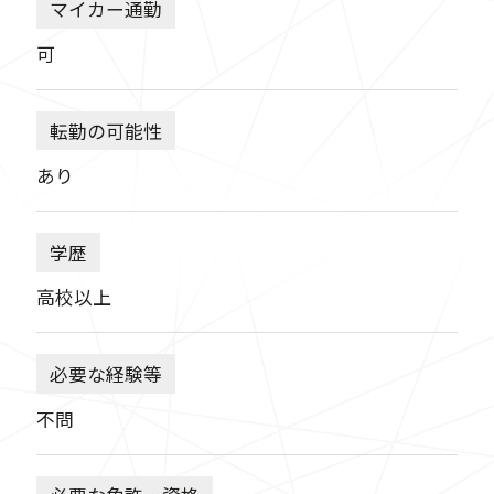
マイカー通勤
可
転勤の可能性
あり
学歴
高校以上
必要な経験等
不問