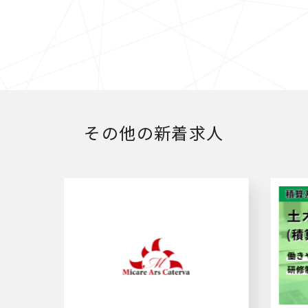
その他の新着求人