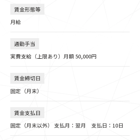
賃金形態等
月給
通勤手当
実費支給（上限あり）月額 50,000円
賃金締切日
固定（月末）
賃金支払日
固定（月末以外） 支払月：翌月 支払日：10日