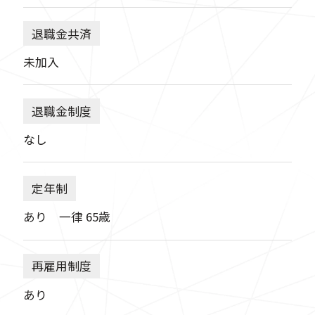
退職金共済
未加入
退職金制度
なし
定年制
あり 一律 65歳
再雇用制度
あり