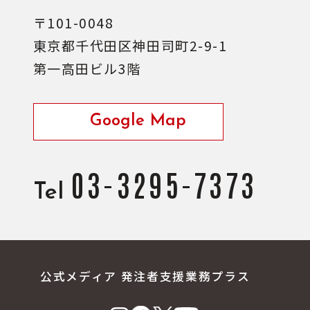
〒101-0048
東京都千代田区神田司町2-9-1
第一高田ビル3階
Google Map
03-3295-7373
Tel
公式メディア 発注者支援業務プラス