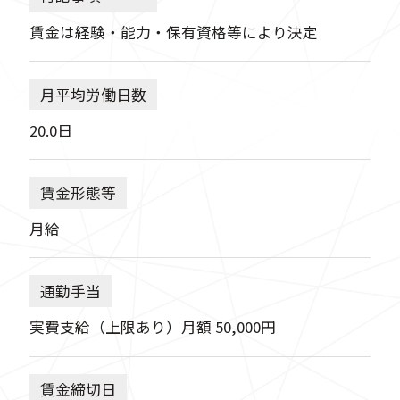
賃金は経験・能力・保有資格等により決定
月平均労働日数
20.0日
賃金形態等
月給
通勤手当
実費支給（上限あり）月額 50,000円
賃金締切日