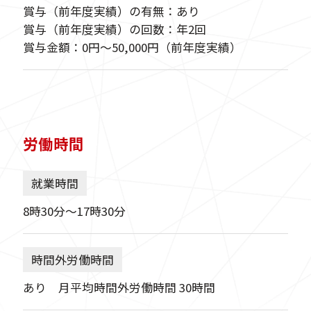
賞与（前年度実績）の有無：あり
賞与（前年度実績）の回数：年2回
賞与金額：0円〜50,000円（前年度実績）
労働時間
就業時間
8時30分〜17時30分
時間外労働時間
あり 月平均時間外労働時間 30時間