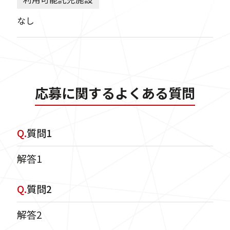
なし
応募に関するよくある質問
Q.
質問1
解答1
Q.
質問2
解答2