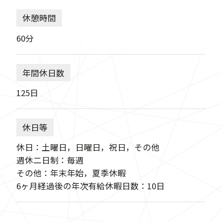
休憩時間
60分
年間休日数
125日
休日等
休日：土曜日，日曜日，祝日，その他
週休二日制：毎週
その他：年末年始，夏季休暇
6ヶ月経過後の年次有給休暇日数：10日