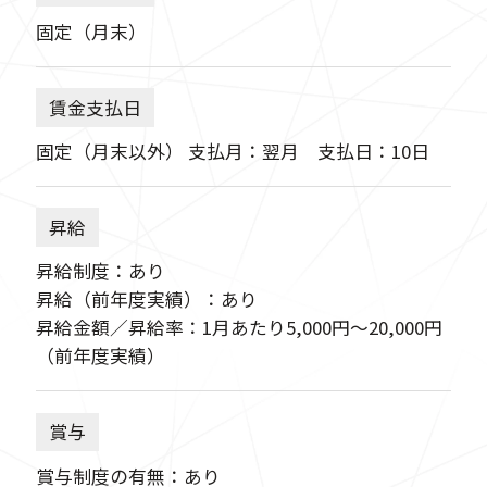
固定（月末）
賃金支払日
固定（月末以外） 支払月：翌月 支払日：10日
昇給
昇給制度：あり
昇給（前年度実績）：あり
昇給金額／昇給率：1月あたり5,000円〜20,000円
（前年度実績）
賞与
賞与制度の有無：あり