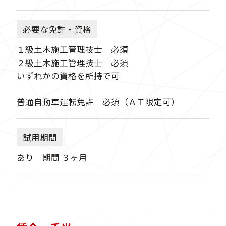
必要な免許・資格
１級土木施工管理技士 必須
２級土木施工管理技士 必須
いずれかの資格を所持で可
普通自動車運転免許 必須（ＡＴ限定可）
試用期間
あり 期間 ３ヶ月