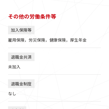
その他の労働条件等
加入保険等
雇用保険，労災保険，健康保険，厚生年金
退職金共済
未加入
退職金制度
なし