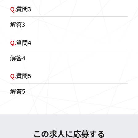
Q.
質問3
解答3
Q.
質問4
解答4
Q.
質問5
解答5
この求人に応募する