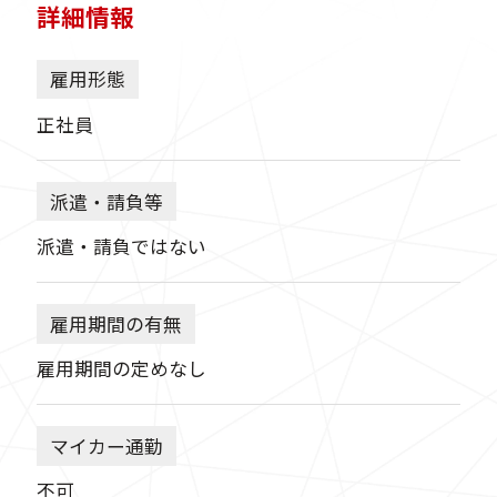
詳細情報
雇用形態
正社員
派遣・請負等
派遣・請負ではない
雇用期間の有無
雇用期間の定めなし
マイカー通勤
不可