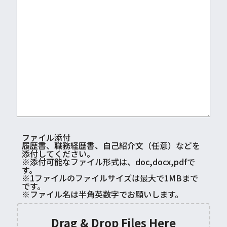
ファイル添付
履歴書、職務経歴書、自己紹介文（任意）などを
添付してください。
※添付可能なファイル形式は、doc,docx,pdfで
す。
※1ファイルのファイルサイズは最大で1MBまで
です。
※ファイル名は半角英数字でお願いします。
Drag & Drop Files Here