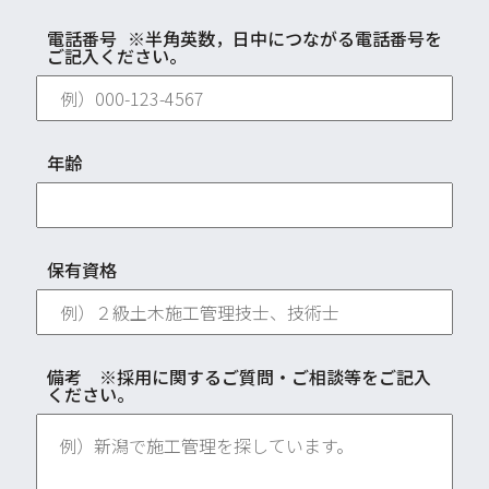
電話番号
※半角英数，日中につながる電話番号を
ご記入ください。
年齢
保有資格
備考 ※採用に関するご質問・ご相談等をご記入
ください。