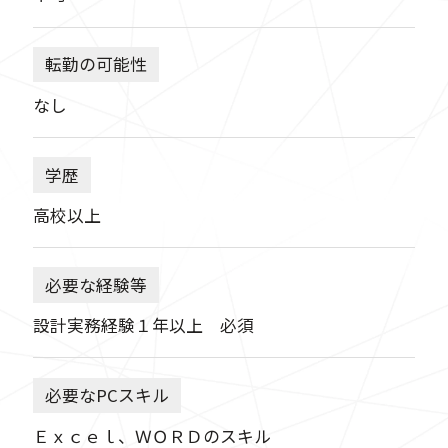
転勤の可能性
なし
学歴
高校以上
必要な経験等
設計実務経験１年以上 必須
必要なPCスキル
Ｅｘｃｅｌ、ＷＯＲＤのスキル