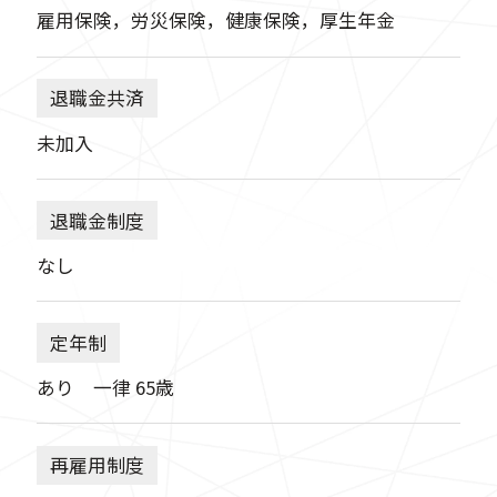
雇用保険，労災保険，健康保険，厚生年金
退職金共済
未加入
退職金制度
なし
定年制
あり 一律 65歳
再雇用制度