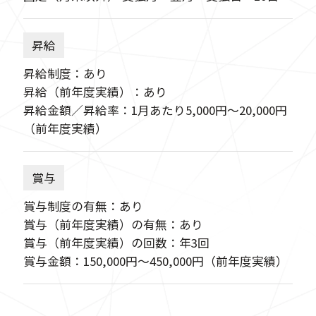
昇給
昇給制度：あり
昇給（前年度実績）：あり
昇給金額／昇給率：1月あたり5,000円〜20,000円
（前年度実績）
賞与
賞与制度の有無：あり
賞与（前年度実績）の有無：あり
賞与（前年度実績）の回数：年3回
賞与金額：150,000円〜450,000円（前年度実績）