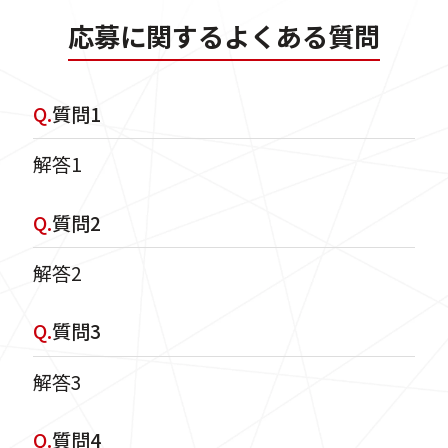
応募に関するよくある質問
Q.
質問1
解答1
Q.
質問2
解答2
Q.
質問3
解答3
Q.
質問4