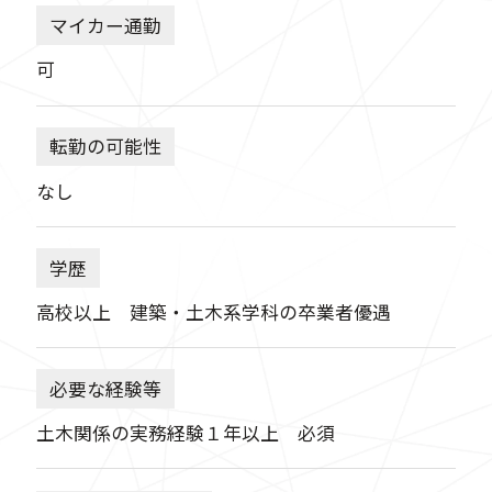
マイカー通勤
可
転勤の可能性
なし
学歴
高校以上 建築・土木系学科の卒業者優遇
必要な経験等
土木関係の実務経験１年以上 必須