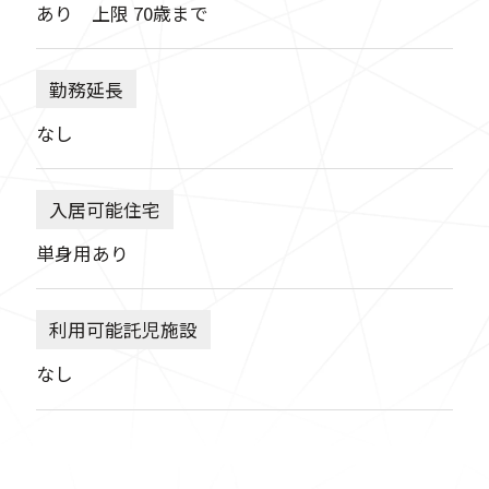
あり 上限 70歳まで
勤務延長
なし
入居可能住宅
単身用あり
利用可能託児施設
なし