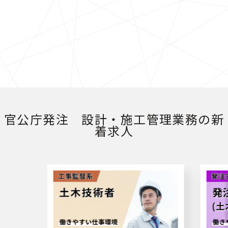
官公庁発注 設計・施工管理業務の新
着求人