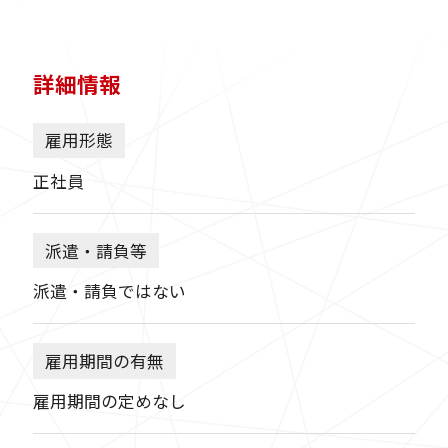
詳細情報
雇用形態
正社員
派遣・請負等
派遣・請負ではない
雇用期間の有無
雇用期間の定めなし