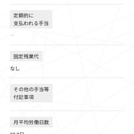
定額的に
支払われる手当
‐
固定残業代
なし
その他の手当等
付記事項
月平均労働日数