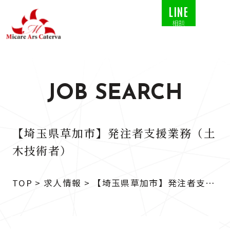
LINE
相談
JOB SEARCH
【埼玉県草加市】発注者支援業務（土
木技術者）
TOP
>
求人情報
>
【埼玉県草加市】発注者支援
業務（土木技術者）