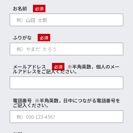
お名前
必須
ふりがな
必須
メールアドレス
※半角英数，個人のメー
必須
ルアドレスをご記入ください。
電話番号
※半角英数，日中につながる電話番号を
ご記入ください。