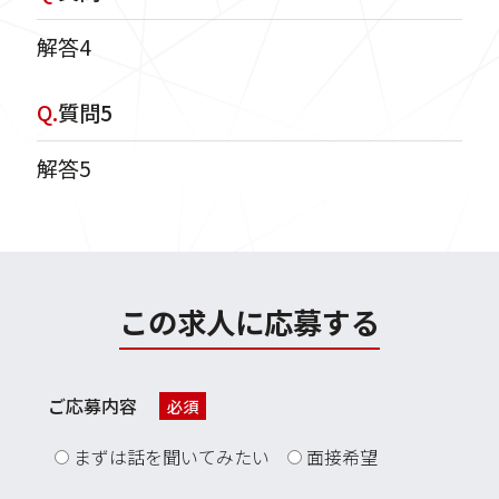
解答4
Q.
質問5
解答5
この求人に応募する
ご応募内容
必須
まずは話を聞いてみたい
面接希望