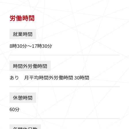
労働時間
就業時間
8時30分〜17時30分
時間外労働時間
あり 月平均時間外労働時間 30時間
休憩時間
60分