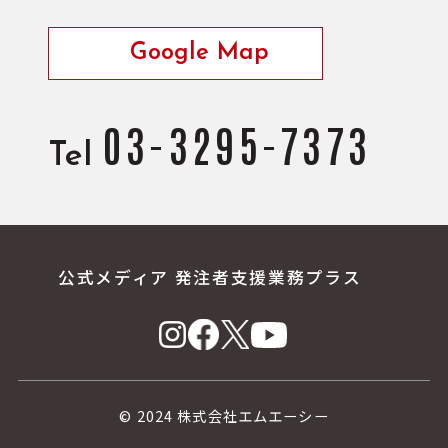
Google Map
03-3295-7373
Tel
公式メディア 発注者支援業務プラス
© 2024 株式会社エムエーシー