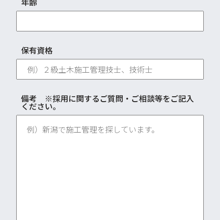
年齢
保有資格
備考 ※採用に関するご質問・ご相談等をご記入
ください。