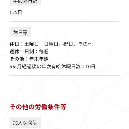
年間休日数
125日
休日等
休日：土曜日，日曜日，祝日，その他
週休二日制：毎週
その他：年末年始
6ヶ月経過後の年次有給休暇日数：10日
その他の労働条件等
加入保険等