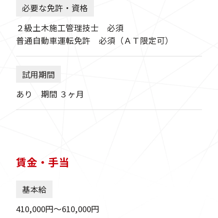
必要な免許・資格
２級土木施工管理技士 必須
普通自動車運転免許 必須（ＡＴ限定可）
試用期間
あり 期間 ３ヶ月
賃金・手当
基本給
410,000円〜610,000円