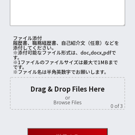
ファイル添付
履歴書、職務経歴書、自己紹介文（任意）などを
添付してください。
※添付可能なファイル形式は、doc,docx,pdfで
す。
※1ファイルのファイルサイズは最大で1MBまで
です。
※ファイル名は半角英数字でお願いします。
Drag & Drop Files Here
or
Browse Files
0
of 3