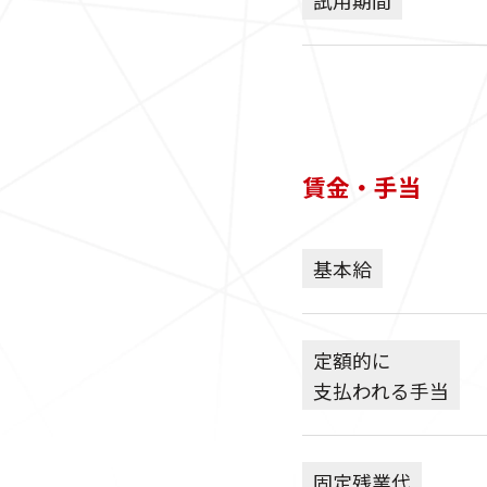
賃金・手当
基本給
定額的に
支払われる手当
固定残業代