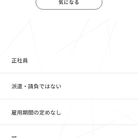
気になる
正社員
派遣・請負ではない
雇用期間の定めなし
可