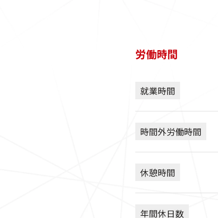
労働時間
就業時間
時間外労働時間
休憩時間
年間休日数