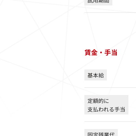
賃金・手当
基本給
定額的に
支払われる手当
固定残業代