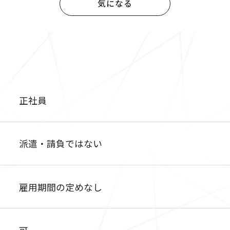
気になる
正社員
派遣・請負ではない
雇用期間の定めなし
可