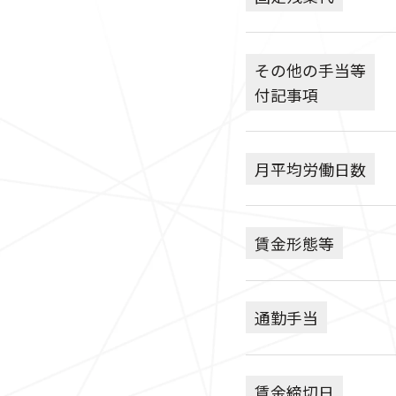
その他の手当等
付記事項
月平均労働日数
賃金形態等
通勤手当
賃金締切日