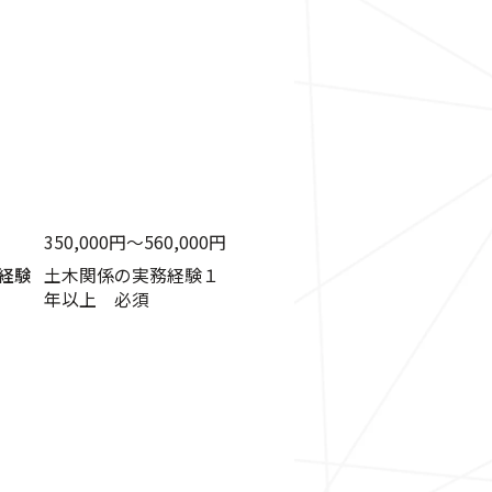
350,000円〜560,000円
経験
土木関係の実務経験１
年以上 必須