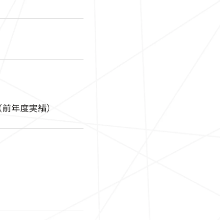
円（前年度実績）