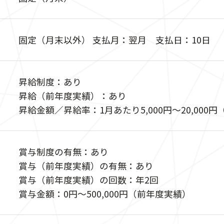
固定（月末以外） 支払月：翌月 支払日：10日
昇給制度：あり
昇給（前年度実績）：あり
昇給金額／昇給率：1月あたり5,000円〜20,000
賞与制度の有無：あり
賞与（前年度実績）の有無：あり
賞与（前年度実績）の回数：年2回
賞与金額：0円〜500,000円（前年度実績）