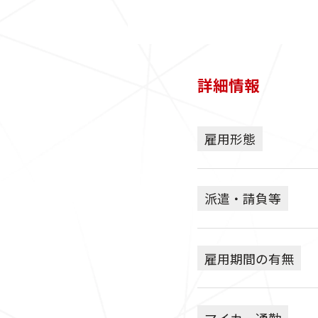
詳細情報
雇用形態
派遣・請負等
雇用期間の有無
マイカー通勤