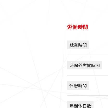
労働時間
就業時間
時間外労働時間
休憩時間
年間休日数