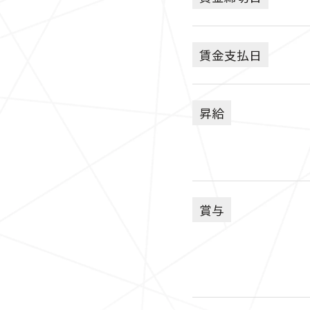
賃金支払日
昇給
賞与