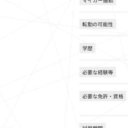
転勤の可能性
学歴
必要な経験等
必要な免許・資格
試用期間