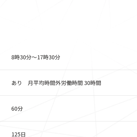
8時30分〜17時30分
あり 月平均時間外労働時間 30時間
60分
125日