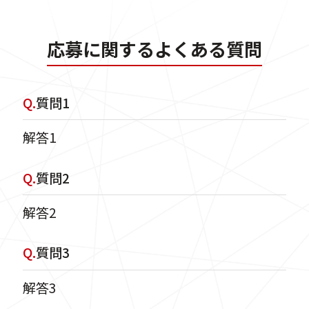
応募に関するよくある質問
Q.
質問1
解答1
Q.
質問2
解答2
Q.
質問3
解答3