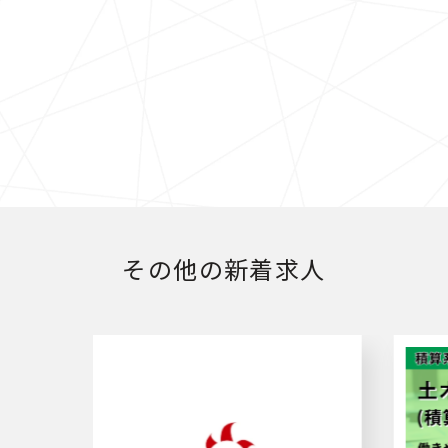
その他の新着求人