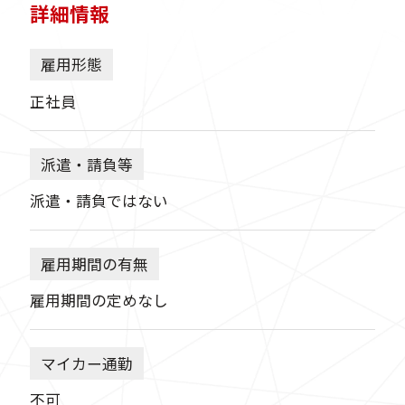
詳細情報
雇用形態
正社員
派遣・請負等
派遣・請負ではない
雇用期間の有無
雇用期間の定めなし
マイカー通勤
不可