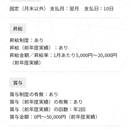
固定（月末以外） 支払月：翌月 支払日：10日
昇給
昇給制度：あり
昇給（前年度実績）：あり
昇給金額／昇給率：1月あたり5,000円〜20,000円
（前年度実績）
賞与
賞与制度の有無：あり
賞与（前年度実績）の有無：あり
賞与（前年度実績）の回数：年2回
賞与金額：0円〜50,000円（前年度実績）