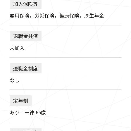
加入保険等
雇用保険，労災保険，健康保険，厚生年金
退職金共済
未加入
退職金制度
なし
定年制
あり 一律 65歳