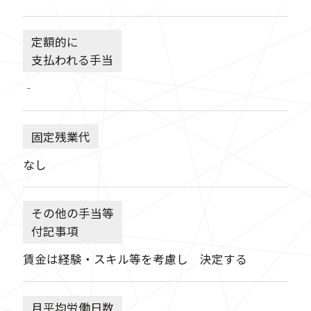
定額的に
支払われる手当
‐
固定残業代
なし
その他の手当等
付記事項
賃金は経験・スキル等を考慮し 決定する
月平均労働日数