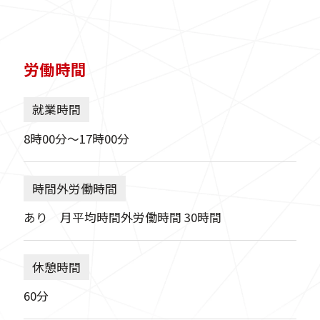
労働時間
就業時間
8時00分〜17時00分
時間外労働時間
あり 月平均時間外労働時間 30時間
休憩時間
60分