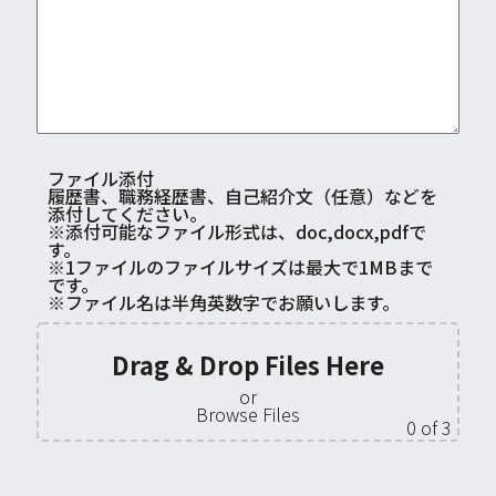
ファイル添付
履歴書、職務経歴書、自己紹介文（任意）などを
添付してください。
※添付可能なファイル形式は、doc,docx,pdfで
す。
※1ファイルのファイルサイズは最大で1MBまで
です。
※ファイル名は半角英数字でお願いします。
Drag & Drop Files Here
or
Browse Files
0
of 3