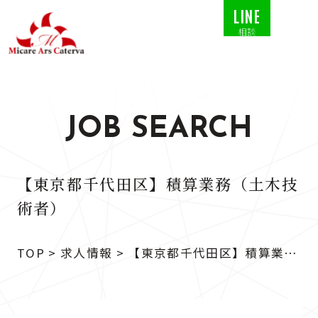
LINE
相談
JOB SEARCH
【東京都千代田区】積算業務（土木技
術者）
TOP
>
求人情報
>
【東京都千代田区】積算業務
（土木技術者）