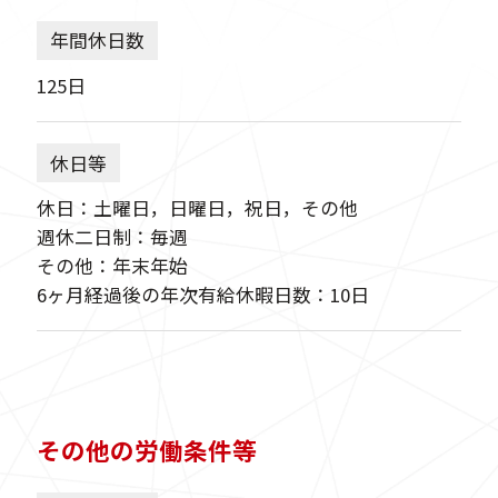
年間休日数
125日
休日等
休日：土曜日，日曜日，祝日，その他
週休二日制：毎週
その他：年末年始
6ヶ月経過後の年次有給休暇日数：10日
その他の労働条件等