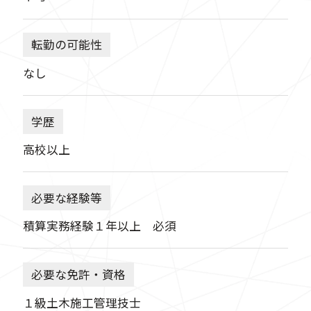
転勤の可能性
なし
学歴
高校以上
必要な経験等
積算実務経験１年以上 必須
必要な免許・資格
１級土木施工管理技士