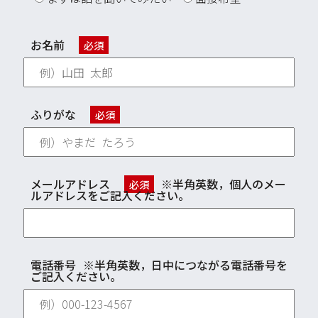
お名前
必須
ふりがな
必須
メールアドレス
※半角英数，個人のメー
必須
ルアドレスをご記入ください。
電話番号
※半角英数，日中につながる電話番号を
ご記入ください。