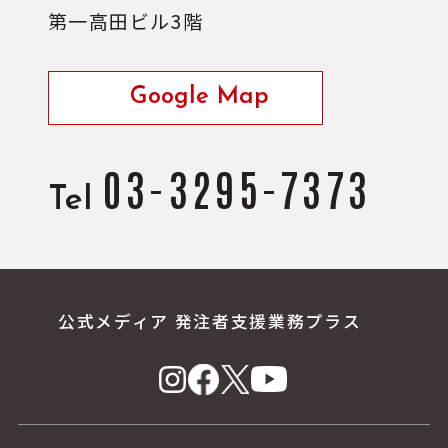
第一高田ビル3階
Google Map
03-3295-7373
Tel
公式メディア 発注者支援業務プラス