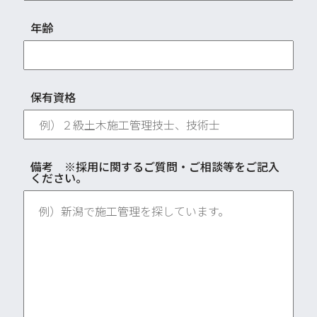
年齢
保有資格
備考 ※採用に関するご質問・ご相談等をご記入
ください。