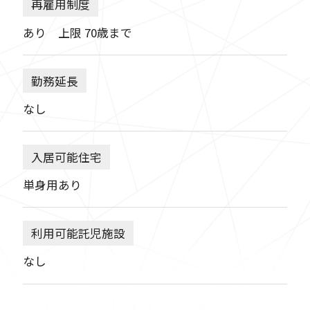
再雇用制度
あり 上限 70歳まで
勤務延長
なし
入居可能住宅
単身用あり
利用可能託児施設
なし